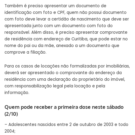
Também é preciso apresentar um documento de
identificação com foto e CPF, quem não possui documento
com foto deve levar a certidão de nascimento que deve ser
apresentada junto com um documento com foto do
responsável. Além disso, é preciso apresentar comprovante
de residência com endereço de Curitiba, que pode estar no
nome do pai ou da mãe, anexado a um documento que
comprove a filiação.
Para os casos de locações não formalizadas por imobiliárias,
deverá ser apresentado o comprovante do endereço da
residência com uma declaração do proprietário do imóvel,
com responsabilização legal pela locação e pela
informação.
Quem pode receber a primeira dose neste sábado
(2/10)
– Adolescentes nascidos entre 2 de outubro de 2003 e todo
2004;