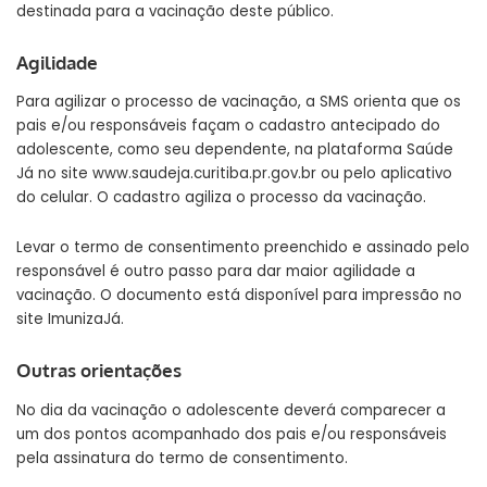
destinada para a vacinação deste público.
Agilidade
Para agilizar o processo de vacinação, a SMS orienta que os
pais e/ou responsáveis façam o cadastro antecipado do
adolescente, como seu dependente, na plataforma Saúde
Já no site
www.saudeja.curitiba.pr.gov.br
ou pelo aplicativo
do celular. O cadastro agiliza o processo da vacinação.
Levar o termo de consentimento preenchido e assinado pelo
responsável é outro passo para dar maior agilidade a
vacinação. O documento está disponível para impressão no
site ImunizaJá.
Outras orientações
No dia da vacinação o adolescente deverá comparecer a
um dos pontos acompanhado dos pais e/ou responsáveis
pela assinatura do termo de consentimento.