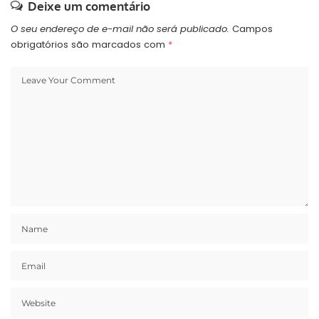
Deixe um comentário
O seu endereço de e-mail não será publicado.
Campos
obrigatórios são marcados com
*