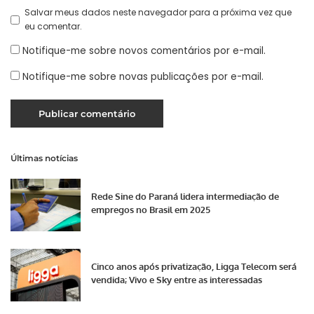
Salvar meus dados neste navegador para a próxima vez que
eu comentar.
Notifique-me sobre novos comentários por e-mail.
Notifique-me sobre novas publicações por e-mail.
Últimas notícias
Rede Sine do Paraná lidera intermediação de
empregos no Brasil em 2025
Cinco anos após privatização, Ligga Telecom será
vendida; Vivo e Sky entre as interessadas