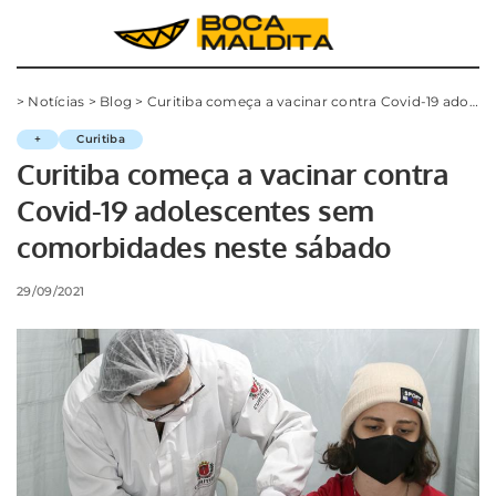
>
Notícias
>
Blog
>
Curitiba começa a vacinar contra Covid-19 adolescentes sem comorbidades neste sábado
+
Curitiba
Curitiba começa a vacinar contra
Covid-19 adolescentes sem
comorbidades neste sábado
29/09/2021