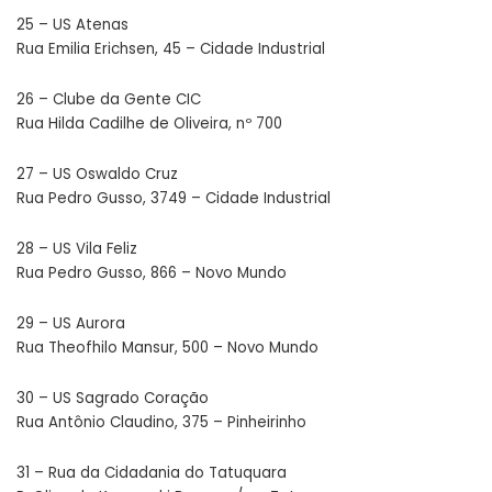
25 – US Atenas
Rua Emilia Erichsen, 45 – Cidade Industrial
26 – Clube da Gente CIC
Rua Hilda Cadilhe de Oliveira, nº 700
27 – US Oswaldo Cruz
Rua Pedro Gusso, 3749 – Cidade Industrial
28 – US Vila Feliz
Rua Pedro Gusso, 866 – Novo Mundo
29 – US Aurora
Rua Theofhilo Mansur, 500 – Novo Mundo
30 – US Sagrado Coração
Rua Antônio Claudino, 375 – Pinheirinho
31 – Rua da Cidadania do Tatuquara