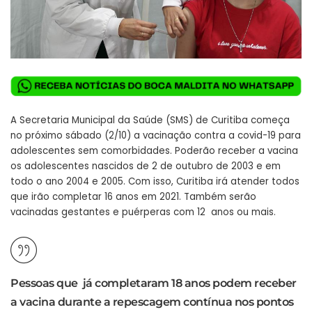
A Secretaria Municipal da Saúde (SMS) de Curitiba começa
no próximo sábado (2/10) a vacinação contra a covid-19 para
adolescentes sem comorbidades. Poderão receber a vacina
os adolescentes nascidos de 2 de outubro de 2003 e em
todo o ano 2004 e 2005. Com isso, Curitiba irá atender todos
que irão completar 16 anos em 2021. Também serão
vacinadas gestantes e puérperas com 12 anos ou mais.
Pessoas que já completaram 18 anos podem receber
a vacina durante a repescagem contínua nos pontos