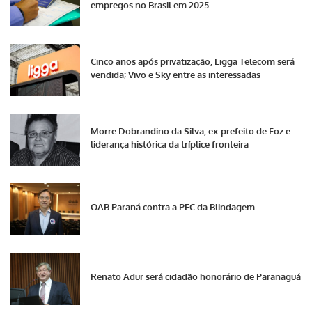
empregos no Brasil em 2025
Cinco anos após privatização, Ligga Telecom será
vendida; Vivo e Sky entre as interessadas
Morre Dobrandino da Silva, ex-prefeito de Foz e
liderança histórica da tríplice fronteira
OAB Paraná contra a PEC da Blindagem
Renato Adur será cidadão honorário de Paranaguá