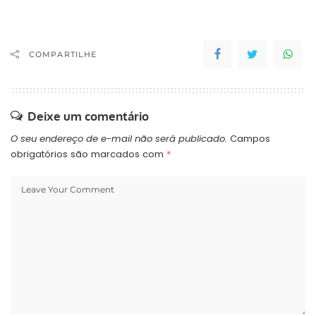
COMPARTILHE
Deixe um comentário
O seu endereço de e-mail não será publicado.
Campos
obrigatórios são marcados com
*