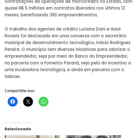
contratações de operações de microcrédito no Estado, com
quase R$ 5 milhões em contratos liberados nos últimos 12
meses, beneficiando 360 empreendimentos.
O trabalho dos agentes de crédito Luciana Dani e Itacir
Rovaris foi destacado em uma conversa com o secretário
municipal de desenvolvimento tecnológico, Inácio Rodrigues
Pereira. O município tem diversas iniciativas para valorizar o
empreendedor, seja por meio do Banco do Empreendedor,
na parceria com a Fomento Paraná, seja pelo do incentivo a
uma incubadora tecnológica, e ainda em parceria com o
Sebrae.
Compartilhe isso:
Relacionado