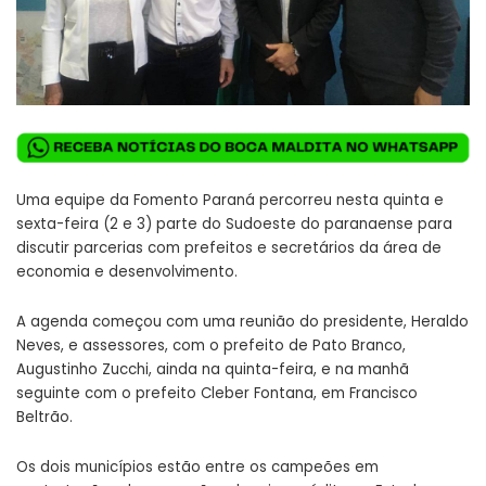
Uma equipe da Fomento Paraná percorreu nesta quinta e
sexta-feira (2 e 3) parte do Sudoeste do paranaense para
discutir parcerias com prefeitos e secretários da área de
economia e desenvolvimento.
A agenda começou com uma reunião do presidente, Heraldo
Neves, e assessores, com o prefeito de Pato Branco,
Augustinho Zucchi, ainda na quinta-feira, e na manhã
seguinte com o prefeito Cleber Fontana, em Francisco
Beltrão.
Os dois municípios estão entre os campeões em