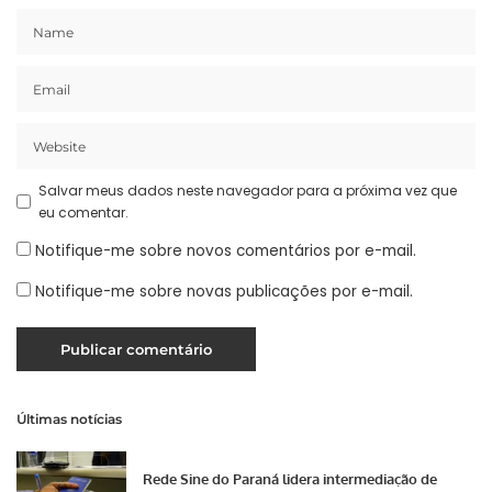
Salvar meus dados neste navegador para a próxima vez que
eu comentar.
Notifique-me sobre novos comentários por e-mail.
Notifique-me sobre novas publicações por e-mail.
Últimas notícias
Rede Sine do Paraná lidera intermediação de