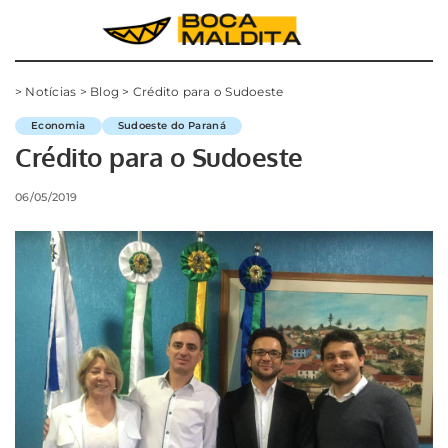
>
Notícias
>
Blog
>
Crédito para o Sudoeste
Economia
Sudoeste do Paraná
Crédito para o Sudoeste
06/05/2019