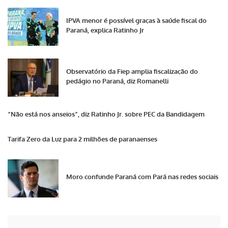
IPVA menor é possível graças à saúde fiscal do
Paraná, explica Ratinho Jr
Observatório da Fiep amplia fiscalização do
pedágio no Paraná, diz Romanelli
“Não está nos anseios”, diz Ratinho Jr. sobre PEC da Bandidagem
Tarifa Zero da Luz para 2 milhões de paranaenses
Moro confunde Paraná com Pará nas redes sociais