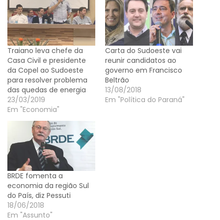
Traiano leva chefe da
Carta do Sudoeste vai
Casa Civil e presidente
reunir candidatos ao
da Copel ao Sudoeste
governo em Francisco
para resolver problema
Beltrão
das quedas de energia
13/08/2018
23/03/2019
Em "Política do Paraná"
Em "Economia"
BRDE fomenta a
economia da região Sul
do País, diz Pessuti
18/06/2018
Em "Assunto"