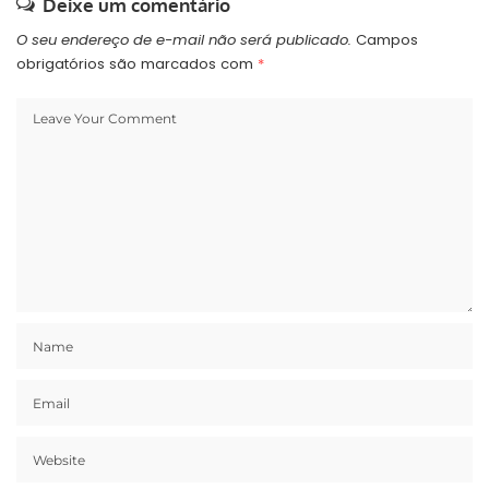
Deixe um comentário
O seu endereço de e-mail não será publicado.
Campos
obrigatórios são marcados com
*