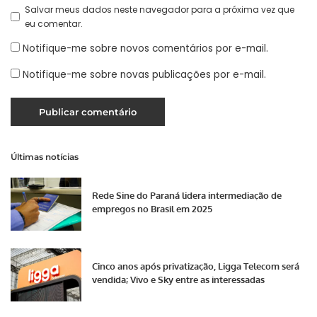
Salvar meus dados neste navegador para a próxima vez que
eu comentar.
Notifique-me sobre novos comentários por e-mail.
Notifique-me sobre novas publicações por e-mail.
Últimas notícias
Rede Sine do Paraná lidera intermediação de
empregos no Brasil em 2025
Cinco anos após privatização, Ligga Telecom será
vendida; Vivo e Sky entre as interessadas