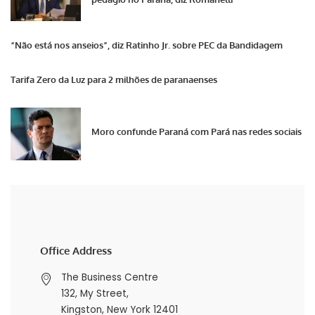
“Não está nos anseios”, diz Ratinho Jr. sobre PEC da Bandidagem
Tarifa Zero da Luz para 2 milhões de paranaenses
Moro confunde Paraná com Pará nas redes sociais
Office Address
The Business Centre
132, My Street,
Kingston, New York 12401