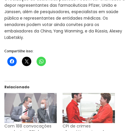
depor representantes das farmacêuticas Pfizer, União e
Janssen, além de pesquisadores, especialistas em saúde
pública e representantes de entidades médicas. Os
senadores podem votar ainda convites para os
embaixadores da China, Yang Wanming, e da Rússia, Alexey
Labetskiy.
Compartilhe isso:
Relacionado
Com 188 convocações
CPI de crimes