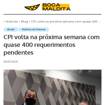
>
Notícias
>
Blog
>
CPI volta na próxima semana com quase 400 requerimentos pendentes
Brasil
Política do Paraná
CPI volta na próxima semana com
quase 400 requerimentos
pendentes
29/07/2021