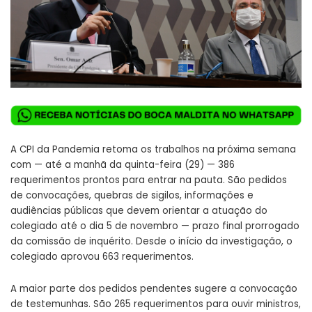
A CPI da Pandemia retoma os trabalhos na próxima semana
com — até a manhã da quinta-feira (29) —
386
requerimentos
prontos para entrar na pauta. São pedidos
de convocações, quebras de sigilos, informações e
audiências públicas que devem orientar a atuação do
colegiado até o dia 5 de novembro — prazo final prorrogado
da comissão de inquérito. Desde o início da investigação, o
colegiado aprovou 663 requerimentos.
A maior parte dos pedidos pendentes sugere a convocação
de testemunhas. São 265 requerimentos para ouvir ministros,