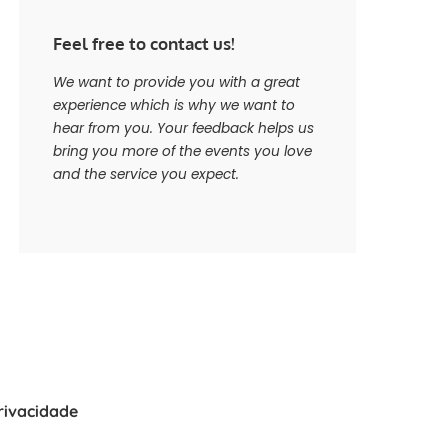
Feel free to contact us!
We want to provide you with a great
experience which is why we want to
hear from you. Your feedback helps us
bring you more of the events you love
and the service you expect.
Privacidade