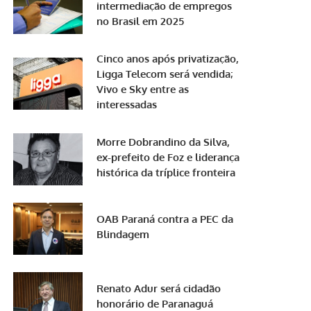
intermediação de empregos
no Brasil em 2025
Cinco anos após privatização,
Ligga Telecom será vendida;
Vivo e Sky entre as
interessadas
Morre Dobrandino da Silva,
ex-prefeito de Foz e liderança
histórica da tríplice fronteira
OAB Paraná contra a PEC da
Blindagem
Renato Adur será cidadão
honorário de Paranaguá