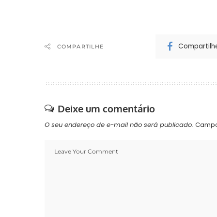
Compartilh
COMPARTILHE
Deixe um comentário
O seu endereço de e-mail não será publicado.
Campo