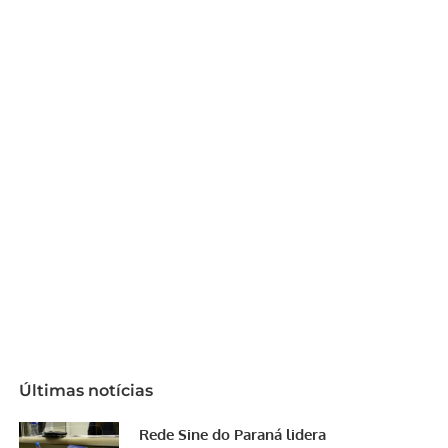
Últimas notícias
Rede Sine do Paraná lidera