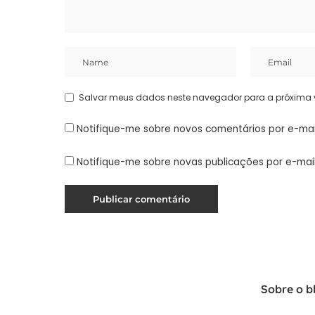
Salvar meus dados neste navegador para a próxima 
Notifique-me sobre novos comentários por e-mai
Notifique-me sobre novas publicações por e-mail
Sobre o b