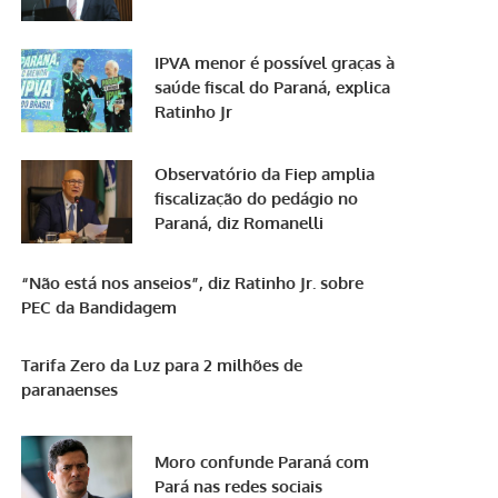
IPVA menor é possível graças à
saúde fiscal do Paraná, explica
Ratinho Jr
Observatório da Fiep amplia
fiscalização do pedágio no
Paraná, diz Romanelli
“Não está nos anseios”, diz Ratinho Jr. sobre
PEC da Bandidagem
Tarifa Zero da Luz para 2 milhões de
paranaenses
Moro confunde Paraná com
Pará nas redes sociais