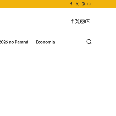
 2026 no Paraná
Economia