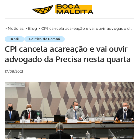
>
Notícias
>
Blog
>
CPI cancela acareação e vai ouvir advogado da Precisa nesta quarta
Brasil
Política do Paraná
CPI cancela acareação e vai ouvir
advogado da Precisa nesta quarta
17/08/2021