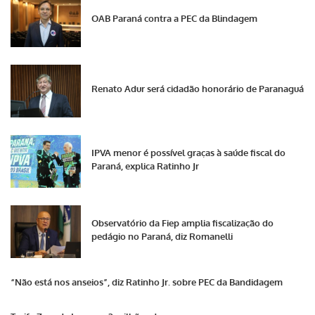
OAB Paraná contra a PEC da Blindagem
Renato Adur será cidadão honorário de Paranaguá
IPVA menor é possível graças à saúde fiscal do
Paraná, explica Ratinho Jr
Observatório da Fiep amplia fiscalização do
pedágio no Paraná, diz Romanelli
“Não está nos anseios”, diz Ratinho Jr. sobre PEC da Bandidagem