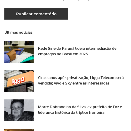
Últimas notícias
Rede Sine do Paraná lidera intermediação de
empregos no Brasil em 2025
Cinco anos após privatização, Ligga Telecom será
vendida; Vivo e Sky entre as interessadas
Morre Dobrandino da Silva, ex-prefeito de Foz e
liderança histórica da tríplice fronteira