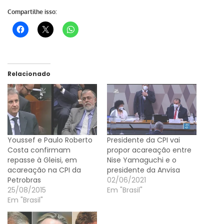
Compartilhe isso:
Relacionado
Youssef e Paulo Roberto
Presidente da CPI vai
Costa confirmam
propor acareação entre
repasse à Gleisi, em
Nise Yamaguchi e o
acareação na CPI da
presidente da Anvisa
Petrobras
02/06/2021
25/08/2015
Em "Brasil"
Em "Brasil"