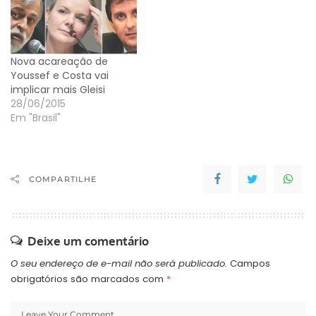
Nova acareação de
Youssef e Costa vai
implicar mais Gleisi
28/06/2015
Em "Brasil"
COMPARTILHE
Deixe um comentário
O seu endereço de e-mail não será publicado.
Campos
obrigatórios são marcados com
*