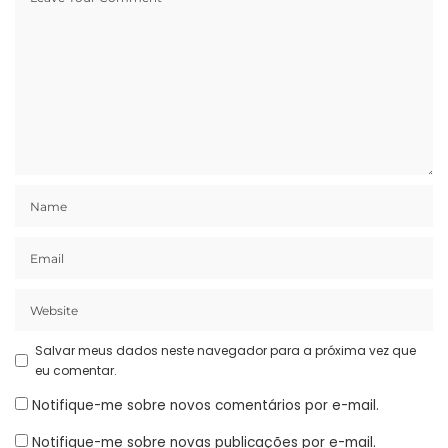
Salvar meus dados neste navegador para a próxima vez que
eu comentar.
Notifique-me sobre novos comentários por e-mail.
Notifique-me sobre novas publicações por e-mail.