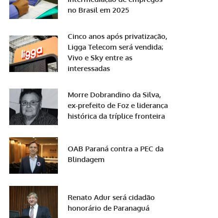
no Brasil em 2025
Cinco anos após privatização,
Ligga Telecom será vendida;
Vivo e Sky entre as
interessadas
Morre Dobrandino da Silva,
ex-prefeito de Foz e liderança
histórica da tríplice fronteira
OAB Paraná contra a PEC da
Blindagem
Renato Adur será cidadão
honorário de Paranaguá