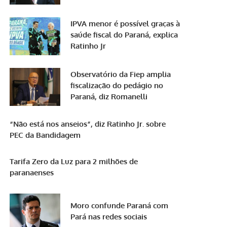
IPVA menor é possível graças à
saúde fiscal do Paraná, explica
Ratinho Jr
Observatório da Fiep amplia
fiscalização do pedágio no
Paraná, diz Romanelli
“Não está nos anseios”, diz Ratinho Jr. sobre
PEC da Bandidagem
Tarifa Zero da Luz para 2 milhões de
paranaenses
Moro confunde Paraná com
Pará nas redes sociais