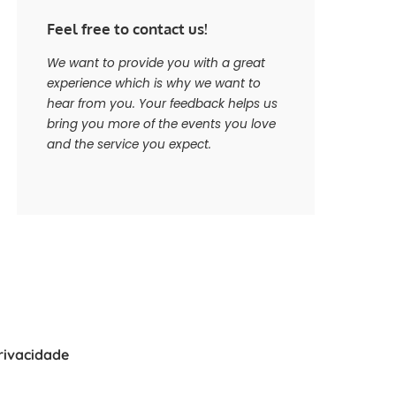
Feel free to contact us!
We want to provide you with a great
experience which is why we want to
hear from you. Your feedback helps us
bring you more of the events you love
and the service you expect.
Privacidade