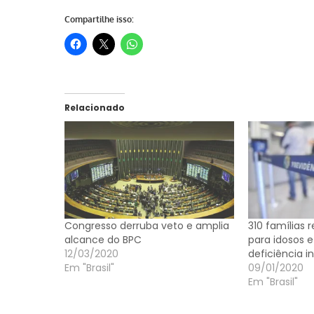
Compartilhe isso:
Relacionado
Congresso derruba veto e amplia
310 famílias
alcance do BPC
para idosos 
12/03/2020
deficiência 
Em "Brasil"
09/01/2020
Em "Brasil"