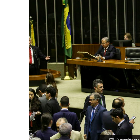
O presidente