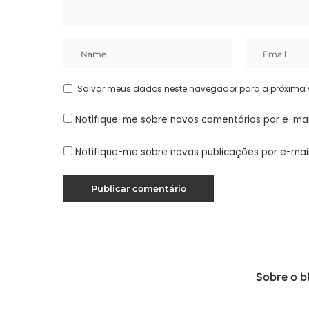
Salvar meus dados neste navegador para a próxima 
Notifique-me sobre novos comentários por e-mai
Notifique-me sobre novas publicações por e-mail
Sobre o b