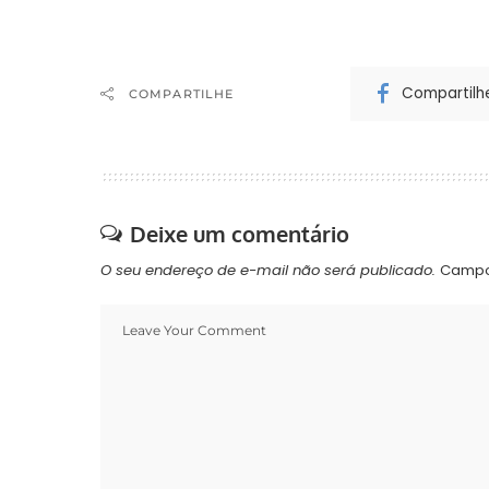
Compartilh
COMPARTILHE
Deixe um comentário
O seu endereço de e-mail não será publicado.
Campo