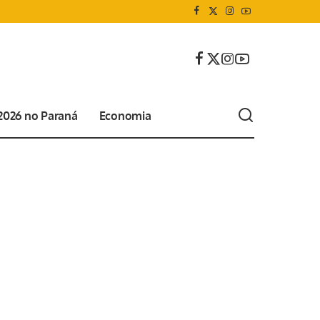
 2026 no Paraná
Economia