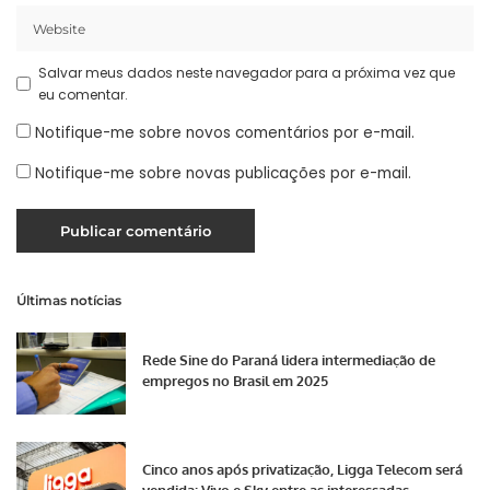
Salvar meus dados neste navegador para a próxima vez que
eu comentar.
Notifique-me sobre novos comentários por e-mail.
Notifique-me sobre novas publicações por e-mail.
Últimas notícias
Rede Sine do Paraná lidera intermediação de
empregos no Brasil em 2025
Cinco anos após privatização, Ligga Telecom será
vendida; Vivo e Sky entre as interessadas