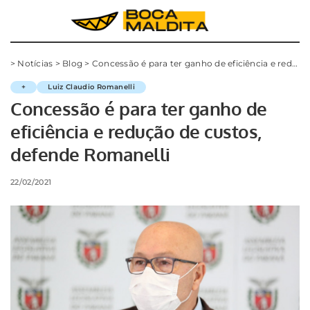
>
Notícias
>
Blog
>
Concessão é para ter ganho de eficiência e redução de custos, defende Romanelli
+
Luiz Claudio Romanelli
Concessão é para ter ganho de
eficiência e redução de custos,
defende Romanelli
22/02/2021