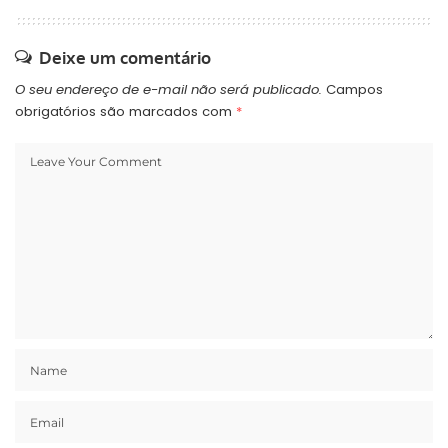
Deixe um comentário
O seu endereço de e-mail não será publicado.
Campos
obrigatórios são marcados com
*