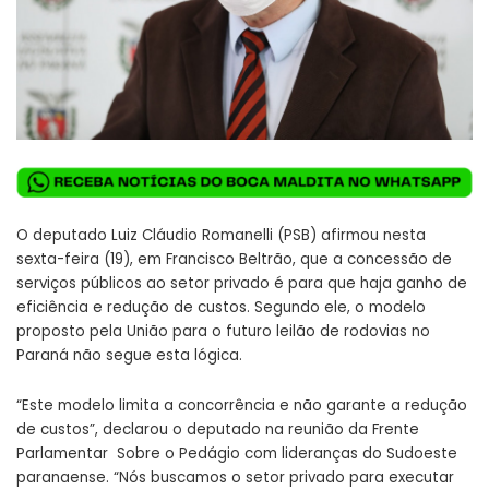
O deputado Luiz Cláudio Romanelli (PSB) afirmou nesta
sexta-feira (19), em Francisco Beltrão, que a concessão de
serviços públicos ao setor privado é para que haja ganho de
eficiência e redução de custos. Segundo ele, o modelo
proposto pela União para o futuro leilão de rodovias no
Paraná não segue esta lógica.
“Este modelo limita a concorrência e não garante a redução
de custos”, declarou o deputado na reunião da Frente
Parlamentar Sobre o Pedágio com lideranças do Sudoeste
paranaense. “Nós buscamos o setor privado para executar