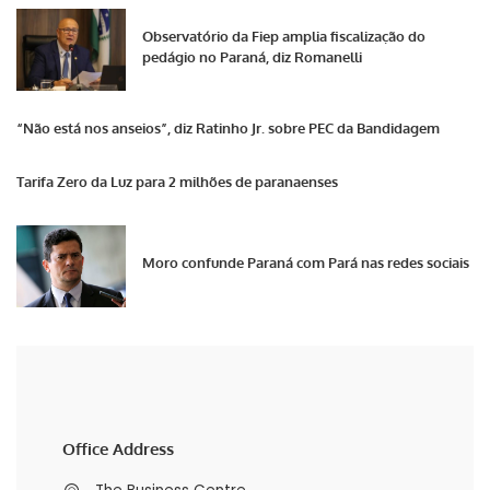
Observatório da Fiep amplia fiscalização do
pedágio no Paraná, diz Romanelli
“Não está nos anseios”, diz Ratinho Jr. sobre PEC da Bandidagem
Tarifa Zero da Luz para 2 milhões de paranaenses
Moro confunde Paraná com Pará nas redes sociais
Office Address