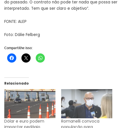
do passado. O contrato não pode ter nada que possa ser
interpretado. Tem que ser claro e objetivo”.
FONTE: ALEP
Foto: Dálie Felberg
Compartilhe isso:
Relacionado
Dólar e euro podem
Romanelli convoca
impactar pedágio
população para