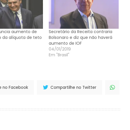
nuncia aumento de
Secretário da Receita contraria
 da alíquota de teto
Bolsonaro e diz que não haverá
aumento de IOF
04/01/2019
Em "Brasil"
e no Facebook
Compartilhe no Twitter