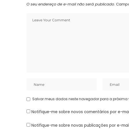
O seu endereço de e-mail não será publicado.
Campo
Salvar meus dados neste navegador para a próxima 
Notifique-me sobre novos comentários por e-mai
Notifique-me sobre novas publicações por e-mail