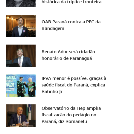
histórica da tríplice fronteira
OAB Paraná contra a PEC da
Blindagem
Renato Adur será cidadão
honorário de Paranaguá
IPVA menor é possível graças à
saúde fiscal do Paraná, explica
Ratinho Jr
Observatório da Fiep amplia
fiscalização do pedágio no
Paraná, diz Romanelli