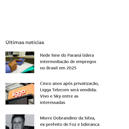
Últimas notícias
Rede Sine do Paraná lidera
intermediação de empregos
no Brasil em 2025
Cinco anos após privatização,
Ligga Telecom será vendida;
Vivo e Sky entre as
interessadas
Morre Dobrandino da Silva,
ex-prefeito de Foz e liderança