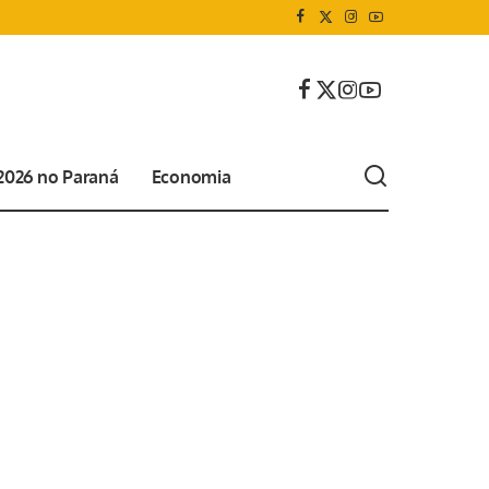
 2026 no Paraná
Economia