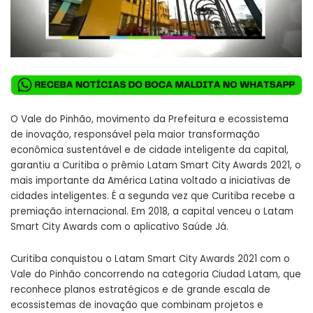
O Vale do Pinhão, movimento da Prefeitura e ecossistema
de inovação, responsável pela maior transformação
econômica sustentável e de cidade inteligente da capital,
garantiu a Curitiba o prêmio
Latam Smart City Awards 2021
, o
mais importante da América Latina voltado a iniciativas de
cidades inteligentes. É a segunda vez que Curitiba recebe a
premiação internacional. Em 2018, a capital venceu o Latam
Smart City Awards com o aplicativo Saúde Já.
Curitiba conquistou o Latam Smart City Awards 2021 com o
Vale do Pinhão concorrendo na categoria Ciudad Latam, que
reconhece planos estratégicos e de grande escala de
ecossistemas de inovação que combinam projetos e