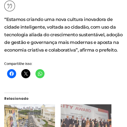
“Estamos criando uma nova cultura inovadora de
cidade inteligente, voltada ao cidadão, com uso da
tecnologia aliada do crescimento sustentável, adoção
de gestão e governança mais modernas e aposta na
economia criativa e colaborativa”, afirma o prefeito.
Compartilhe isso:
Relacionado