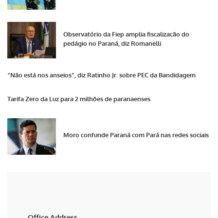
Observatório da Fiep amplia fiscalização do
pedágio no Paraná, diz Romanelli
“Não está nos anseios”, diz Ratinho Jr. sobre PEC da Bandidagem
Tarifa Zero da Luz para 2 milhões de paranaenses
Moro confunde Paraná com Pará nas redes sociais
Office Address