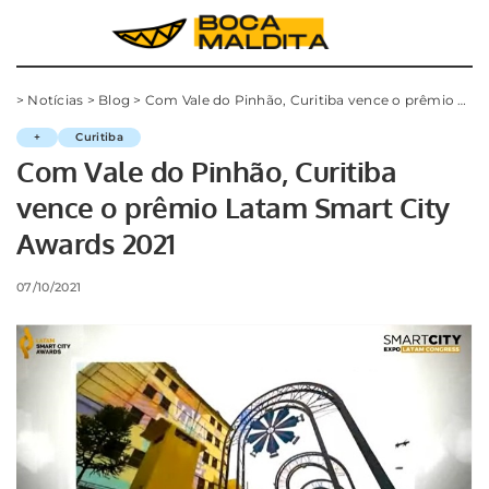
>
Notícias
>
Blog
>
Com Vale do Pinhão, Curitiba vence o prêmio Latam Smart City Awards 2021
+
Curitiba
Com Vale do Pinhão, Curitiba
vence o prêmio Latam Smart City
Awards 2021
07/10/2021