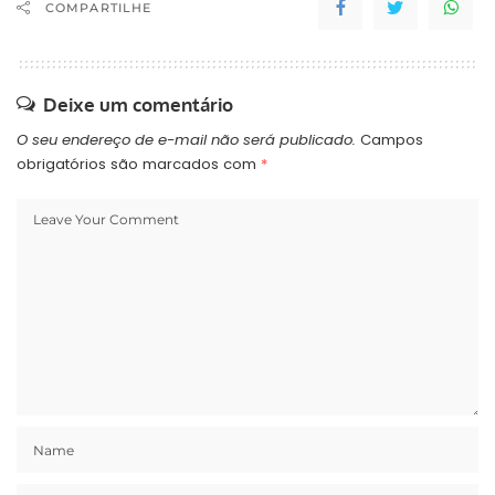
COMPARTILHE
Deixe um comentário
O seu endereço de e-mail não será publicado.
Campos
obrigatórios são marcados com
*