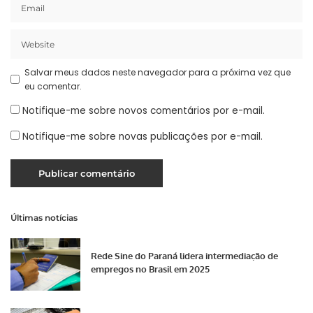
Salvar meus dados neste navegador para a próxima vez que
eu comentar.
Notifique-me sobre novos comentários por e-mail.
Notifique-me sobre novas publicações por e-mail.
Últimas notícias
Rede Sine do Paraná lidera intermediação de
empregos no Brasil em 2025