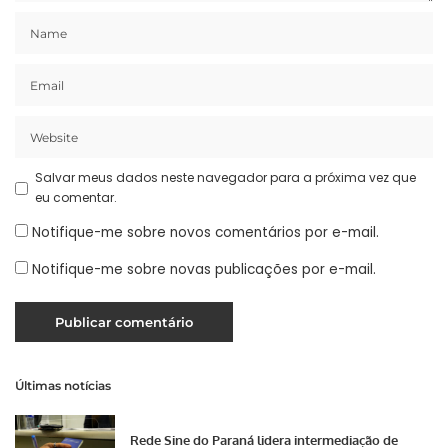
Salvar meus dados neste navegador para a próxima vez que
eu comentar.
Notifique-me sobre novos comentários por e-mail.
Notifique-me sobre novas publicações por e-mail.
Últimas notícias
Rede Sine do Paraná lidera intermediação de