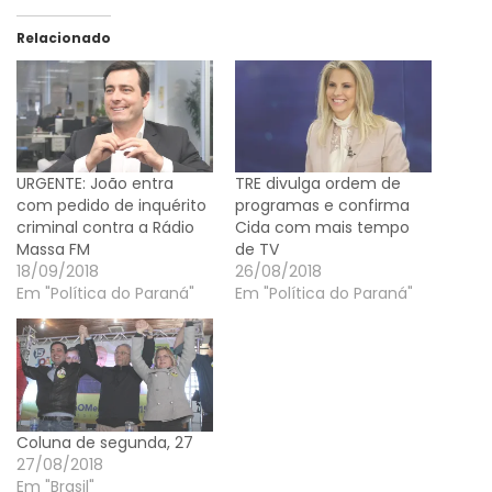
Relacionado
URGENTE: João entra
TRE divulga ordem de
com pedido de inquérito
programas e confirma
criminal contra a Rádio
Cida com mais tempo
Massa FM
de TV
18/09/2018
26/08/2018
Em "Política do Paraná"
Em "Política do Paraná"
Coluna de segunda, 27
27/08/2018
Em "Brasil"