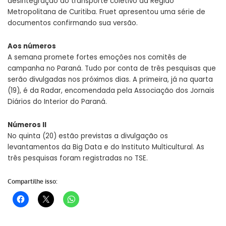
desintegração do transporte coletivo da Região
Metropolitana de Curitiba. Fruet apresentou uma série de
documentos confirmando sua versão.
Aos números
A semana promete fortes emoções nos comitês de
campanha no Paraná. Tudo por conta de três pesquisas que
serão divulgadas nos próximos dias. A primeira, já na quarta
(19), é da Radar, encomendada pela Associação dos Jornais
Diários do Interior do Paraná.
Números II
No quinta (20) estão previstas a divulgação os
levantamentos da Big Data e do Instituto Multicultural. As
três pesquisas foram registradas no TSE.
Compartilhe isso: