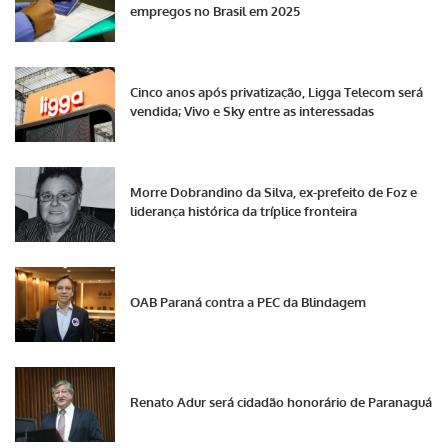
empregos no Brasil em 2025
Cinco anos após privatização, Ligga Telecom será
vendida; Vivo e Sky entre as interessadas
Morre Dobrandino da Silva, ex-prefeito de Foz e
liderança histórica da tríplice fronteira
OAB Paraná contra a PEC da Blindagem
Renato Adur será cidadão honorário de Paranaguá