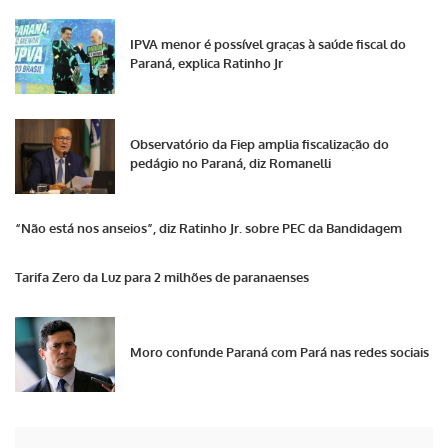
IPVA menor é possível graças à saúde fiscal do
Paraná, explica Ratinho Jr
Observatório da Fiep amplia fiscalização do
pedágio no Paraná, diz Romanelli
“Não está nos anseios”, diz Ratinho Jr. sobre PEC da Bandidagem
Tarifa Zero da Luz para 2 milhões de paranaenses
Moro confunde Paraná com Pará nas redes sociais