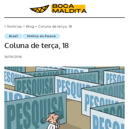
>
Notícias
>
Blog
>
Coluna de terça, 18
Brasil
Política do Paraná
Coluna de terça, 18
18/09/2018