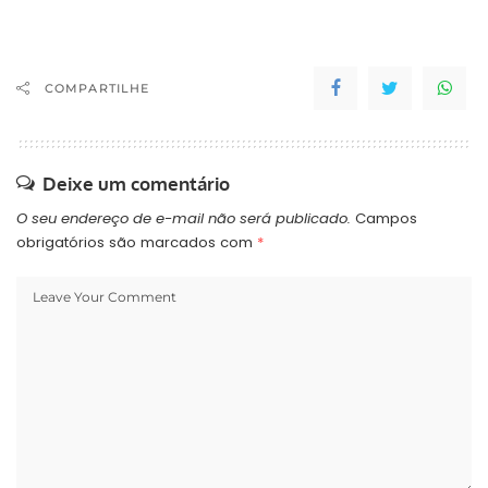
COMPARTILHE
Deixe um comentário
O seu endereço de e-mail não será publicado.
Campos
obrigatórios são marcados com
*