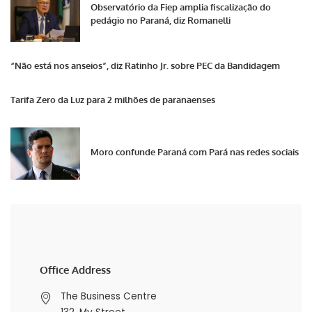
Observatório da Fiep amplia fiscalização do
pedágio no Paraná, diz Romanelli
“Não está nos anseios”, diz Ratinho Jr. sobre PEC da Bandidagem
Tarifa Zero da Luz para 2 milhões de paranaenses
Moro confunde Paraná com Pará nas redes sociais
Office Address
The Business Centre