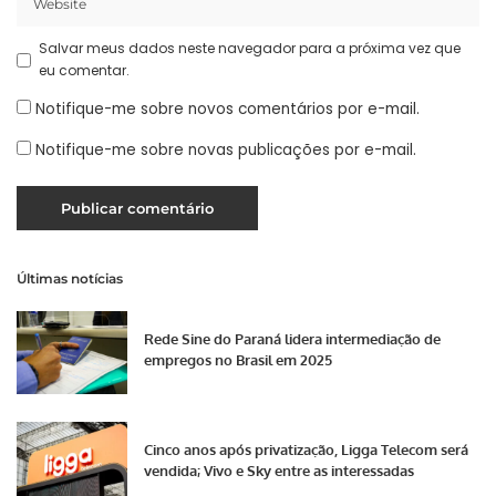
Salvar meus dados neste navegador para a próxima vez que
eu comentar.
Notifique-me sobre novos comentários por e-mail.
Notifique-me sobre novas publicações por e-mail.
Últimas notícias
Rede Sine do Paraná lidera intermediação de
empregos no Brasil em 2025
Cinco anos após privatização, Ligga Telecom será
vendida; Vivo e Sky entre as interessadas