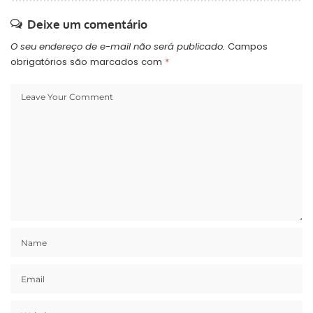
Deixe um comentário
O seu endereço de e-mail não será publicado.
Campos
obrigatórios são marcados com
*