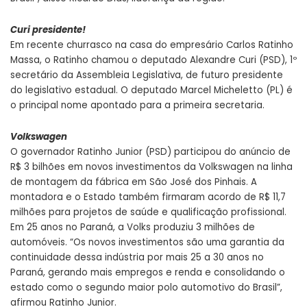
Curi presidente!
Em recente churrasco na casa do empresário Carlos Ratinho
Massa, o Ratinho chamou o deputado Alexandre Curi (PSD), 1º
secretário da Assembleia Legislativa, de futuro presidente
do legislativo estadual. O deputado Marcel Micheletto (PL) é
o principal nome apontado para a primeira secretaria.
Volkswagen
O governador Ratinho Junior (PSD) participou do anúncio de
R$ 3 bilhões em novos investimentos da Volkswagen na linha
de montagem da fábrica em São José dos Pinhais. A
montadora e o Estado também firmaram acordo de R$ 11,7
milhões para projetos de saúde e qualificação profissional.
Em 25 anos no Paraná, a Volks produziu 3 milhões de
automóveis. “Os novos investimentos são uma garantia da
continuidade dessa indústria por mais 25 a 30 anos no
Paraná, gerando mais empregos e renda e consolidando o
estado como o segundo maior polo automotivo do Brasil”,
afirmou Ratinho Junior.