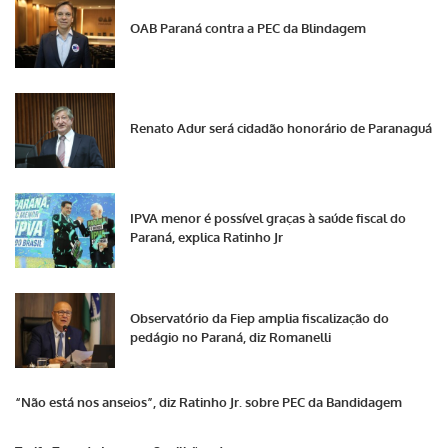
OAB Paraná contra a PEC da Blindagem
Renato Adur será cidadão honorário de Paranaguá
IPVA menor é possível graças à saúde fiscal do
Paraná, explica Ratinho Jr
Observatório da Fiep amplia fiscalização do
pedágio no Paraná, diz Romanelli
“Não está nos anseios”, diz Ratinho Jr. sobre PEC da Bandidagem