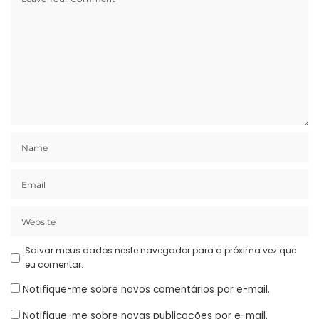
Salvar meus dados neste navegador para a próxima vez que
eu comentar.
Notifique-me sobre novos comentários por e-mail.
Notifique-me sobre novas publicações por e-mail.