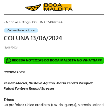
>
Notícias
>
Blog
>
COLUNA 13/06/2024
Coluna Palavra Livre
COLUNA 13/06/2024
13/06/2024
Palavra Livre
Zé Beto Maciel, Gustavo Aquino, Maria Tereza Vasquez,
Rafael Fontes e Ronald Stresser
Trinca
Os prefeitos Chico Brasileiro (Foz do Iguaçu), Marcelo Belinati