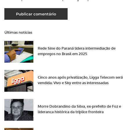
Últimas notícias
Rede Sine do Paraná lidera intermediação de
empregos no Brasil em 2025
Cinco anos após privatização, Ligga Telecom será
vendida; Vivo e Sky entre as interessadas
Morre Dobrandino da Silva, ex-prefeito de Foz e
liderança histórica da tríplice fronteira