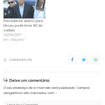
Precedente aberto para
Dirceu pode livrar 90 da
cadeia
03/05/2017
Em "Assunto"
COMPARTILHE
Deixe um comentário
O seu endereço de e-mail não será publicado.
Campos
obrigatórios são marcados com
*