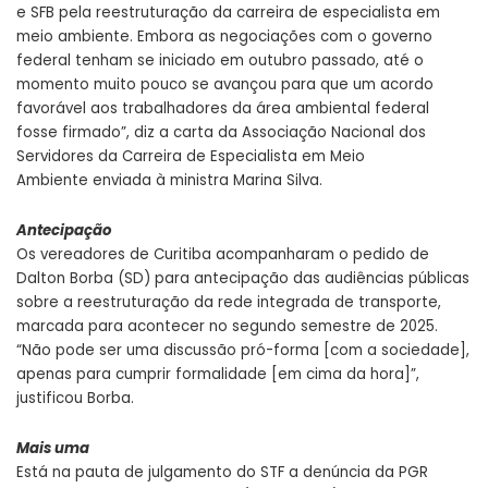
e SFB pela reestruturação da carreira de especialista em
meio ambiente. Embora as negociações com o governo
federal tenham se iniciado em outubro passado, até o
momento muito pouco se avançou para que um acordo
favorável aos trabalhadores da área ambiental federal
fosse firmado”, diz a carta da Associação Nacional dos
Servidores da Carreira de Especialista em Meio
Ambiente enviada à ministra Marina Silva.
Antecipação
Os vereadores de Curitiba acompanharam o pedido de
Dalton Borba (SD) para antecipação das audiências públicas
sobre a reestruturação da rede integrada de transporte,
marcada para acontecer no segundo semestre de 2025.
“Não pode ser uma discussão pró-forma [com a sociedade],
apenas para cumprir formalidade [em cima da hora]”,
justificou Borba.
Mais uma
Está na pauta de julgamento do STF a denúncia da PGR