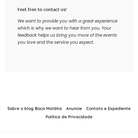
Feel free to contact us!
We want to provide you with a great experience
which is why we want to hear from you. Your
feedback helps us bring you more of the events
you love and the service you expect.
Sobre o blog Boca Maldita
Anuncie
Contato e Expediente
Política de Privacidade