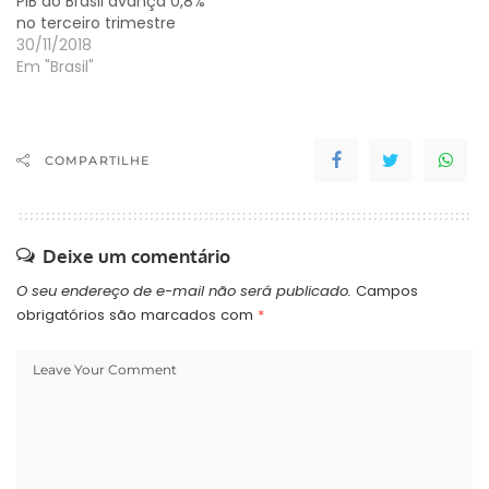
PIB do Brasil avança 0,8%
no terceiro trimestre
30/11/2018
Em "Brasil"
COMPARTILHE
Deixe um comentário
O seu endereço de e-mail não será publicado.
Campos
obrigatórios são marcados com
*