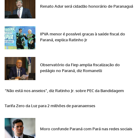
Renato Adur será cidadão honorário de Paranaguá
IPVA menor é possível graças à saúde fiscal do
Paraná, explica Ratinho Jr
Observatório da Fiep amplia fiscalização do
pedágio no Paraná, diz Romanelli
“Não está nos anseios”, diz Ratinho Jr. sobre PEC da Bandidagem
Tarifa Zero da Luz para 2 milhões de paranaenses
Moro confunde Paraná com Pará nas redes sociais