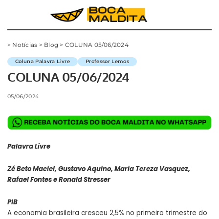
>
Notícias
>
Blog
>
COLUNA 05/06/2024
Coluna Palavra Livre
Professor Lemos
COLUNA 05/06/2024
05/06/2024
Palavra Livre
Zé Beto Maciel, Gustavo Aquino, Maria Tereza Vasquez,
Rafael Fontes e Ronald Stresser
PIB
A economia brasileira cresceu 2,5% no primeiro trimestre do