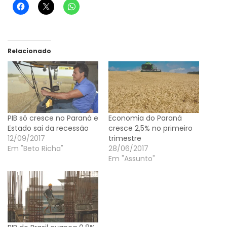
Relacionado
PIB só cresce no Paraná e
Economia do Paraná
Estado sai da recessão
cresce 2,5% no primeiro
12/09/2017
trimestre
Em "Beto Richa"
28/06/2017
Em "Assunto"