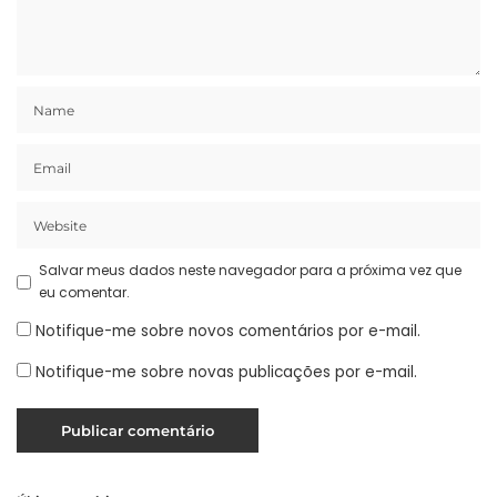
Salvar meus dados neste navegador para a próxima vez que
eu comentar.
Notifique-me sobre novos comentários por e-mail.
Notifique-me sobre novas publicações por e-mail.