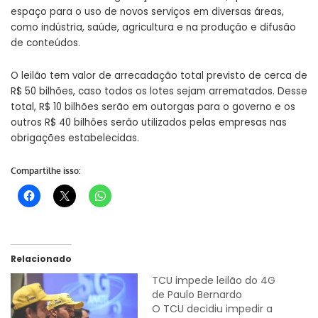
espaço para o uso de novos serviços em diversas áreas,
como indústria, saúde, agricultura e na produção e difusão
de conteúdos.
O leilão tem valor de arrecadação total previsto de cerca de
R$ 50 bilhões, caso todos os lotes sejam arrematados. Desse
total, R$ 10 bilhões serão em outorgas para o governo e os
outros R$ 40 bilhões serão utilizados pelas empresas nas
obrigações estabelecidas.
Compartilhe isso:
Relacionado
TCU impede leilão do 4G
de Paulo Bernardo
O TCU decidiu impedir a