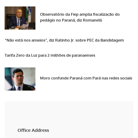
Observatório da Fiep amplia fiscalização do
pedágio no Paraná, diz Romanelli
“Não está nos anseios”, diz Ratinho Jr. sobre PEC da Bandidagem
Tarifa Zero da Luz para 2 milhões de paranaenses
Moro confunde Paraná com Pará nas redes sociais
Office Address