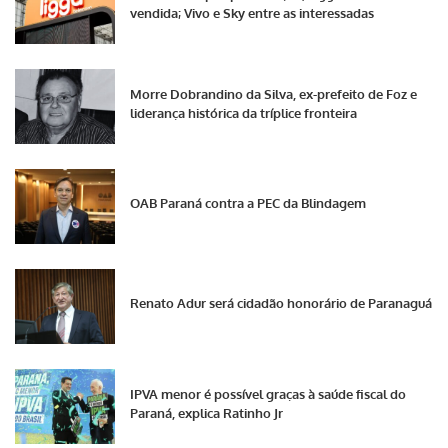
vendida; Vivo e Sky entre as interessadas
Morre Dobrandino da Silva, ex-prefeito de Foz e
liderança histórica da tríplice fronteira
OAB Paraná contra a PEC da Blindagem
Renato Adur será cidadão honorário de Paranaguá
IPVA menor é possível graças à saúde fiscal do
Paraná, explica Ratinho Jr