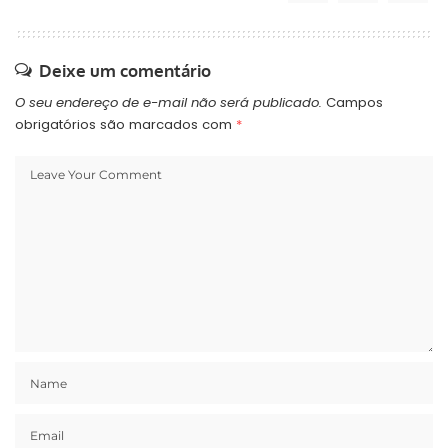
Deixe um comentário
O seu endereço de e-mail não será publicado.
Campos
obrigatórios são marcados com
*