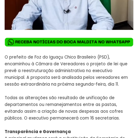
O prefeito de Foz do Iguaçu Chico Brasileiro (PSD),
encaminhou à Câmara de Vereadores o projeto de lei que
prevê a reestruturação administrativa no executivo
municipal. A proposta será analisada pelos vereadores em
sessão extraordinária na próxima segunda-feira, dia 11.
Todas as alterações são resultado de unificação de
departamentos ou remanejamentos entre as pastas,
evitando assim a criação de novas despesas aos cofres
públicos. O executivo permanecerá com 16 secretarias.
Transparência e Governança