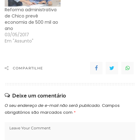
Reforma administrativa
de Chico prevê
economia de 500 mil ao
ano
03/05/2017
Em "Assunto"
COMPARTILHE
Deixe um comentário
O seu endereço de e-mail não será publicado.
Campos
obrigatórios são marcados com
*