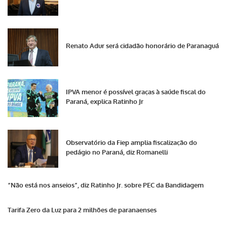
Renato Adur será cidadão honorário de Paranaguá
IPVA menor é possível graças à saúde fiscal do
Paraná, explica Ratinho Jr
Observatório da Fiep amplia fiscalização do
pedágio no Paraná, diz Romanelli
“Não está nos anseios”, diz Ratinho Jr. sobre PEC da Bandidagem
Tarifa Zero da Luz para 2 milhões de paranaenses