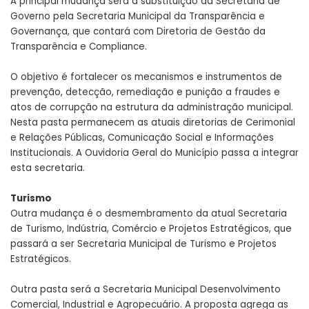
A principal mudança será a substituição da Secretaria de
Governo pela Secretaria Municipal da Transparência e
Governança, que contará com Diretoria de Gestão da
Transparência e Compliance.
O objetivo é fortalecer os mecanismos e instrumentos de
prevenção, detecção, remediação e punição a fraudes e
atos de corrupção na estrutura da administração municipal.
Nesta pasta permanecem as atuais diretorias de Cerimonial
e Relações Públicas, Comunicação Social e Informações
Institucionais. A Ouvidoria Geral do Município passa a integrar
esta secretaria.
Turismo
Outra mudança é o desmembramento da atual Secretaria
de Turismo, Indústria, Comércio e Projetos Estratégicos, que
passará a ser Secretaria Municipal de Turismo e Projetos
Estratégicos.
Outra pasta será a Secretaria Municipal Desenvolvimento
Comercial, Industrial e Agropecuário. A proposta agrega as