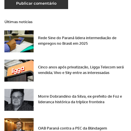
Últimas notícias
Rede Sine do Paraná lidera intermediação de
empregos no Brasil em 2025
Cinco anos após privatização, Ligga Telecom será
vendida; Vivo e Sky entre as interessadas
Morre Dobrandino da Silva, ex-prefeito de Foz e
liderança histórica da tríplice fronteira
OAB Paraná contra a PEC da Blindagem