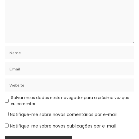
Salvar meus dados neste navegador para a próxima vez que
eu comentar.
Notifique-me sobre novos comentários por e-mail.
Notifique-me sobre novas publicações por e-mail.