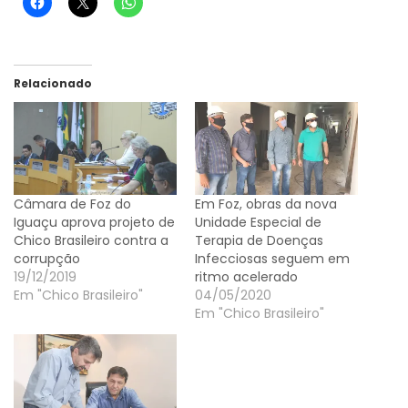
Relacionado
Câmara de Foz do
Em Foz, obras da nova
Iguaçu aprova projeto de
Unidade Especial de
Chico Brasileiro contra a
Terapia de Doenças
corrupção
Infecciosas seguem em
19/12/2019
ritmo acelerado
Em "Chico Brasileiro"
04/05/2020
Em "Chico Brasileiro"