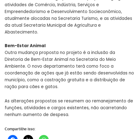
atividades de Comércio, Indústria, Serviços e
Empreendedorismo e Desenvolvimento Socieconômico,
atualmente alocadas na Secretaria Turismo, e as atividades
da atual Secretaria Municipal de Agricultura e
Abastecimento.
Bem-Estar Animal
Outra mudança proposta no projeto é a inclusão da
Diretoria de Bem-Estar Animal na Secretaria do Meio
Ambiente. O novo departamento terá como foco a
coordenação de ações que já estão sendo desenvolvidas no
município, como a castração gratuita e a distribuição de
ração para cães e gatos.
As alterações propostas se resumem ao remanejamento de
funções, atividades e cargos existentes, não acarretando
nenhum aumento de despesa.
Compartilhe isso: