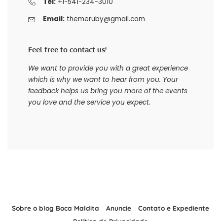
Tel:
+1-541-234-3010
Email:
themeruby@gmail.com
Feel free to contact us!
We want to provide you with a great experience
which is why we want to hear from you. Your
feedback helps us bring you more of the events
you love and the service you expect.
Sobre o blog Boca Maldita
Anuncie
Contato e Expediente