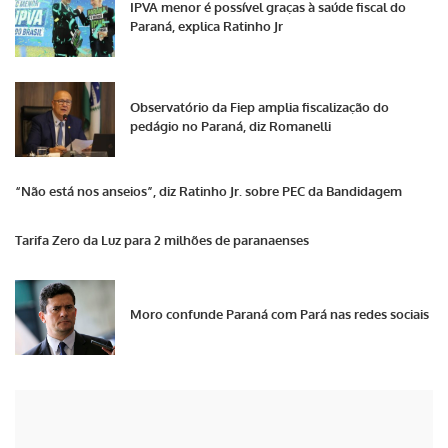
IPVA menor é possível graças à saúde fiscal do
Paraná, explica Ratinho Jr
Observatório da Fiep amplia fiscalização do
pedágio no Paraná, diz Romanelli
“Não está nos anseios”, diz Ratinho Jr. sobre PEC da Bandidagem
Tarifa Zero da Luz para 2 milhões de paranaenses
Moro confunde Paraná com Pará nas redes sociais