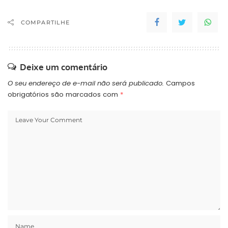
COMPARTILHE
Deixe um comentário
O seu endereço de e-mail não será publicado.
Campos
obrigatórios são marcados com
*