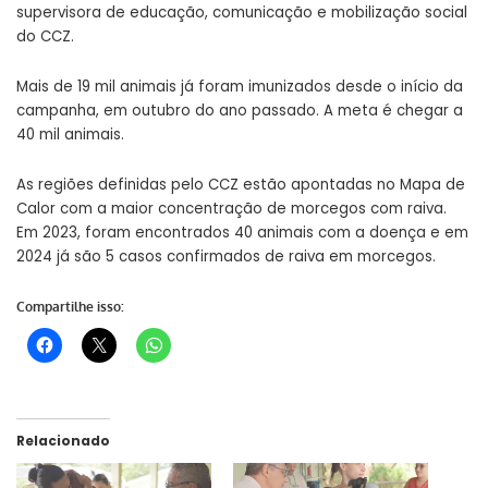
supervisora de educação, comunicação e mobilização social
do CCZ.
Mais de 19 mil animais já foram imunizados desde o início da
campanha, em outubro do ano passado. A meta é chegar a
40 mil animais.
As regiões definidas pelo CCZ estão apontadas no Mapa de
Calor com a maior concentração de morcegos com raiva.
Em 2023, foram encontrados 40 animais com a doença e em
2024 já são 5 casos confirmados de raiva em morcegos.
Compartilhe isso:
Relacionado