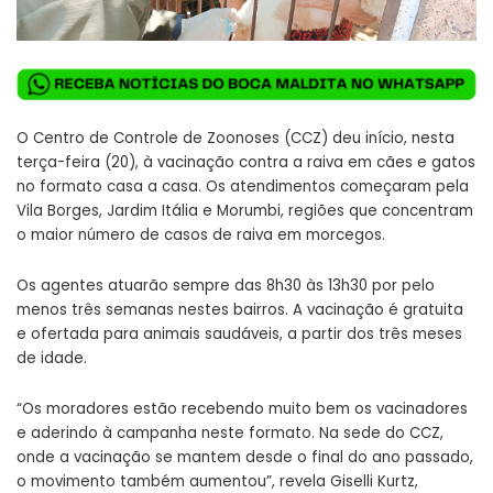
O Centro de Controle de Zoonoses (CCZ) deu início, nesta
terça-feira (20), à vacinação contra a raiva em cães e gatos
no formato casa a casa. Os atendimentos começaram pela
Vila Borges, Jardim Itália e Morumbi, regiões que concentram
o maior número de casos de raiva em morcegos.
Os agentes atuarão sempre das 8h30 às 13h30 por pelo
menos três semanas nestes bairros. A vacinação é gratuita
e ofertada para animais saudáveis, a partir dos três meses
de idade.
“Os moradores estão recebendo muito bem os vacinadores
e aderindo à campanha neste formato. Na sede do CCZ,
onde a vacinação se mantem desde o final do ano passado,
o movimento também aumentou”, revela Giselli Kurtz,