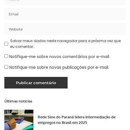
Salvar meus dados neste navegador para a próxima vez que
eu comentar.
Notifique-me sobre novos comentários por e-mail.
Notifique-me sobre novas publicações por e-mail.
Últimas notícias
Rede Sine do Paraná lidera intermediação de
empregos no Brasil em 2025