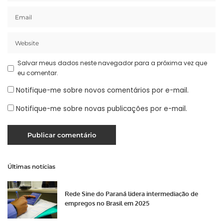
Salvar meus dados neste navegador para a próxima vez que
eu comentar.
Notifique-me sobre novos comentários por e-mail.
Notifique-me sobre novas publicações por e-mail.
Últimas notícias
Rede Sine do Paraná lidera intermediação de
empregos no Brasil em 2025