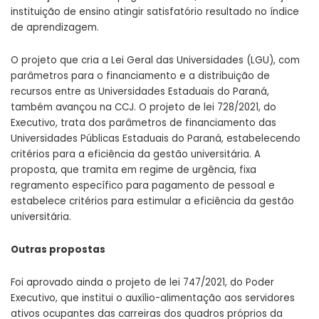
instituição de ensino atingir satisfatório resultado no índice
de aprendizagem.
O projeto que cria a Lei Geral das Universidades (LGU), com
parâmetros para o financiamento e a distribuição de
recursos entre as Universidades Estaduais do Paraná,
também avançou na CCJ. O projeto de lei
728/2021
, do
Executivo, trata dos parâmetros de financiamento das
Universidades Públicas Estaduais do Paraná, estabelecendo
critérios para a eficiência da gestão universitária. A
proposta, que tramita em regime de urgência, fixa
regramento específico para pagamento de pessoal e
estabelece critérios para estimular a eficiência da gestão
universitária.
Outras propostas
Foi aprovado ainda o projeto de lei
747/2021
, do Poder
Executivo, que institui o auxílio-alimentação aos servidores
ativos ocupantes das carreiras dos quadros próprios da