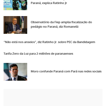
Paraná, explica Ratinho Jr
Observatório da Fiep amplia fiscalização do
pedágio no Paraná, diz Romanelli
“Não está nos anseios”, diz Ratinho Jr. sobre PEC da Bandidagem
Tarifa Zero da Luz para 2 milhões de paranaenses
Moro confunde Paraná com Pará nas redes sociais