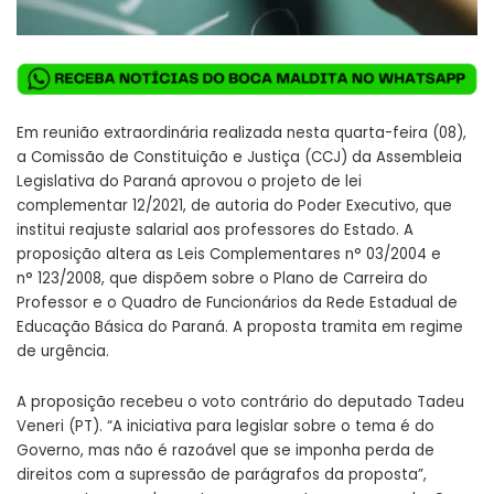
Em reunião extraordinária realizada nesta quarta-feira (08),
a Comissão de Constituição e Justiça (CCJ) da Assembleia
Legislativa do Paraná aprovou o projeto de lei
complementar
12/2021
, de autoria do Poder Executivo, que
institui reajuste salarial aos professores do Estado. A
proposição altera as Leis Complementares n° 03/2004 e
n°
123/2008
, que dispõem sobre o Plano de Carreira do
Professor e o Quadro de Funcionários da Rede Estadual de
Educação Básica do Paraná. A proposta tramita em regime
de urgência.
A proposição recebeu o voto contrário do deputado Tadeu
Veneri (PT). “A iniciativa para legislar sobre o tema é do
Governo, mas não é razoável que se imponha perda de
direitos com a supressão de parágrafos da proposta”,