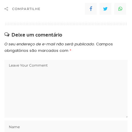
COMPARTILHE
Deixe um comentário
O seu endereço de e-mail não será publicado.
Campos
obrigatórios são marcados com
*