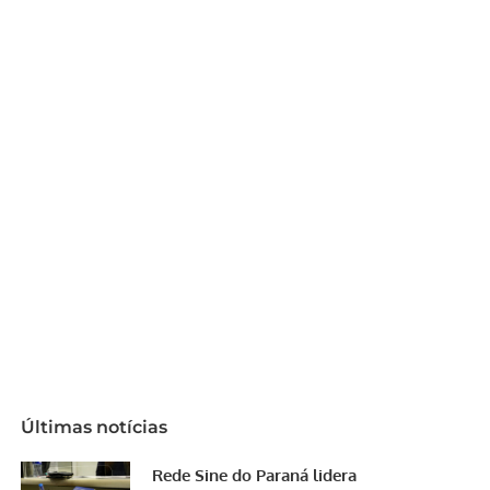
Últimas notícias
Rede Sine do Paraná lidera