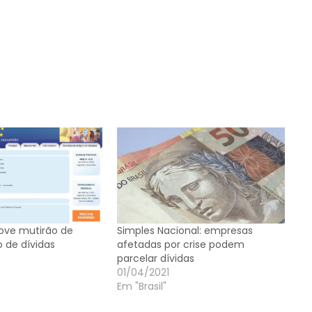
ove mutirão de
Simples Nacional: empresas
 de dívidas
afetadas por crise podem
parcelar dívidas
01/04/2021
Em "Brasil"