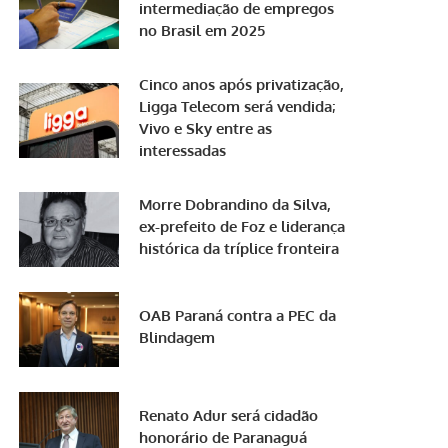
intermediação de empregos
no Brasil em 2025
Cinco anos após privatização,
Ligga Telecom será vendida;
Vivo e Sky entre as
interessadas
Morre Dobrandino da Silva,
ex-prefeito de Foz e liderança
histórica da tríplice fronteira
OAB Paraná contra a PEC da
Blindagem
Renato Adur será cidadão
honorário de Paranaguá