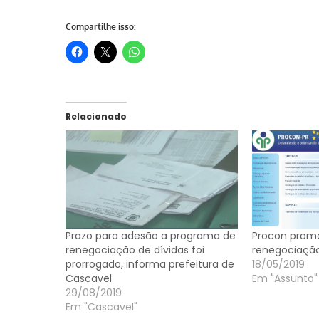
Compartilhe isso:
Relacionado
Prazo para adesão a programa de
Procon prom
renegociação de dívidas foi
renegociação
prorrogado, informa prefeitura de
18/05/2019
Cascavel
Em "Assunto"
29/08/2019
Em "Cascavel"