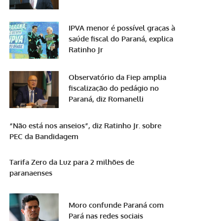
IPVA menor é possível graças à
saúde fiscal do Paraná, explica
Ratinho Jr
Observatório da Fiep amplia
fiscalização do pedágio no
Paraná, diz Romanelli
“Não está nos anseios”, diz Ratinho Jr. sobre
PEC da Bandidagem
Tarifa Zero da Luz para 2 milhões de
paranaenses
Moro confunde Paraná com
Pará nas redes sociais