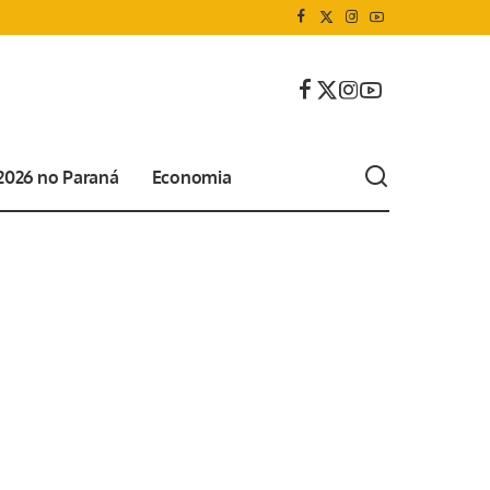
 2026 no Paraná
Economia