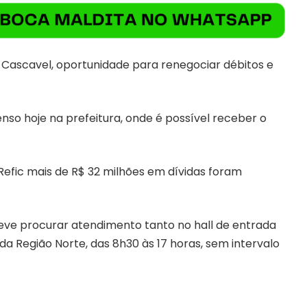
m Cascavel, oportunidade para renegociar débitos e
nso hoje na prefeitura, onde é possível receber o
Refic mais de R$ 32 milhões em dívidas foram
eve procurar atendimento tanto no hall de entrada
da Região Norte, das 8h30 às 17 horas, sem intervalo