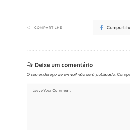
Compartilh
COMPARTILHE
Deixe um comentário
O seu endereço de e-mail não será publicado.
Campo