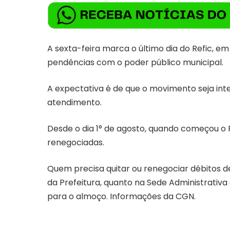
A sexta-feira marca o último dia do Refic, e
pendências com o poder público municipal.
A expectativa é de que o movimento seja inte
atendimento.
Desde o dia 1° de agosto, quando começou o 
renegociadas.
Quem precisa quitar ou renegociar débitos d
da Prefeitura, quanto na Sede Administrativa 
para o almoço. Informações da CGN.