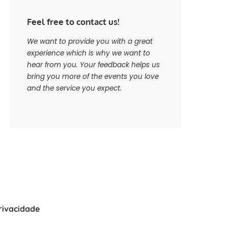
Feel free to contact us!
We want to provide you with a great
experience which is why we want to
hear from you. Your feedback helps us
bring you more of the events you love
and the service you expect.
Privacidade