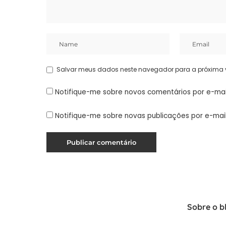
Salvar meus dados neste navegador para a próxima 
Notifique-me sobre novos comentários por e-mai
Notifique-me sobre novas publicações por e-mail
Sobre o b