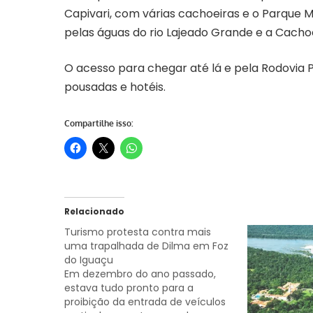
Capivari, com várias cachoeiras e o Parque M
pelas águas do rio Lajeado Grande e a Cachoe
O acesso para chegar até lá e pela Rodovia PR
pousadas e hotéis.
Compartilhe isso:
Relacionado
Turismo protesta contra mais
uma trapalhada de Dilma em Foz
do Iguaçu
Em dezembro do ano passado,
estava tudo pronto para a
proibição da entrada de veículos