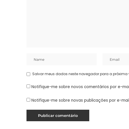
Salvar meus dados neste navegador para a próxima 
Notifique-me sobre novos comentários por e-mai
Notifique-me sobre novas publicações por e-mail