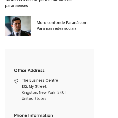
paranaenses
Moro confunde Paraná com
Pará nas redes sociais
Office Address
The Business Centre
132, My Street,
Kingston, New York 12401
United States
Phone Information