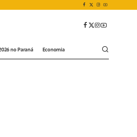
 2026 no Paraná
Economia