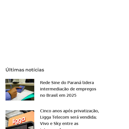
Últimas notícias
Rede Sine do Paraná lidera
intermediação de empregos
no Brasil em 2025
Cinco anos após privatização,
Ligga Telecom será vendida;
Vivo e Sky entre as