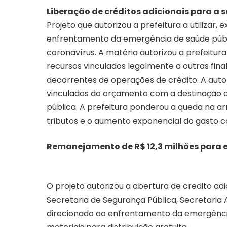
Liberação de créditos adicionais para a 
Projeto que autorizou a prefeitura a utilizar
enfrentamento da emergência de saúde públi
coronavírus. A matéria autorizou a prefeitura
recursos vinculados legalmente a outras finali
decorrentes de operações de crédito. A aut
vinculados do orçamento com a destinação 
pública. A prefeitura ponderou a queda na
tributos e o aumento exponencial do gasto 
Remanejamento de R$ 12,3 milhões para 
O projeto autorizou a abertura de credito adic
Secretaria de Segurança Pública, Secretaria A
direcionado ao enfrentamento da emergência