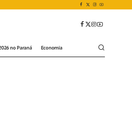
 2026 no Paraná
Economia