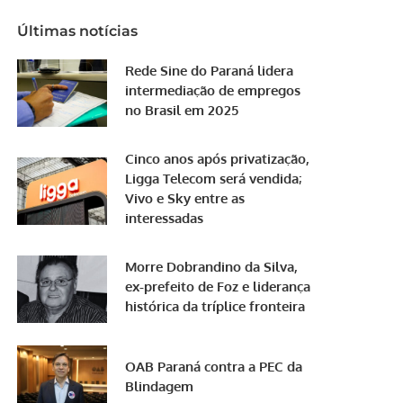
Últimas notícias
Rede Sine do Paraná lidera
intermediação de empregos
no Brasil em 2025
Cinco anos após privatização,
Ligga Telecom será vendida;
Vivo e Sky entre as
interessadas
Morre Dobrandino da Silva,
ex-prefeito de Foz e liderança
histórica da tríplice fronteira
OAB Paraná contra a PEC da
Blindagem