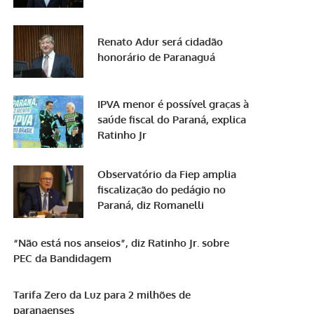
Renato Adur será cidadão
honorário de Paranaguá
IPVA menor é possível graças à
saúde fiscal do Paraná, explica
Ratinho Jr
Observatório da Fiep amplia
fiscalização do pedágio no
Paraná, diz Romanelli
“Não está nos anseios”, diz Ratinho Jr. sobre
PEC da Bandidagem
Tarifa Zero da Luz para 2 milhões de
paranaenses