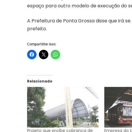
espaço para outro modelo de execução do ser
A Prefeitura de Ponta Grossa disse que irá se
prefeito.
Compartilhe isso:
Relacionado
Projeto que proíbe cobrança de
Empresa do t