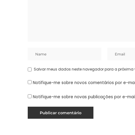
Salvar meus dados neste navegador para a próxima 
Notifique-me sobre novos comentários por e-mai
Notifique-me sobre novas publicações por e-mail