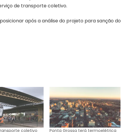
viço de transporte coletivo.
 posicionar após a análise do projeto para sanção do
ransporte coletivo
Ponta Grossa terá termoelétrica