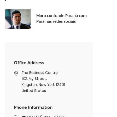
Moro confunde Paraná com
Pará nas redes sociais
Office Address
The Business Centre
132, My Street,
Kingston, New York 12401
United States
Phone Information