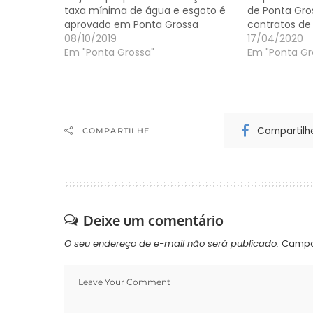
taxa mínima de água e esgoto é
de Ponta Gro
aprovado em Ponta Grossa
contratos de
08/10/2019
17/04/2020
Em "Ponta Grossa"
Em "Ponta Gr
Compartilh
COMPARTILHE
Deixe um comentário
O seu endereço de e-mail não será publicado.
Campo