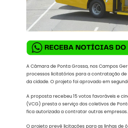
A Câmara de Ponta Grossa, nos Campos Gerai
processos licitatórios para a contratação de
da cidade. O projeto foi aprovado em segund
A proposta recebeu 15 votos favoráveis e ci
(VCG) presta o serviço dos coletivos de Pont
fica autorizada a contratar outras empresas.
O projeto prevê licitações para as linhas de ô