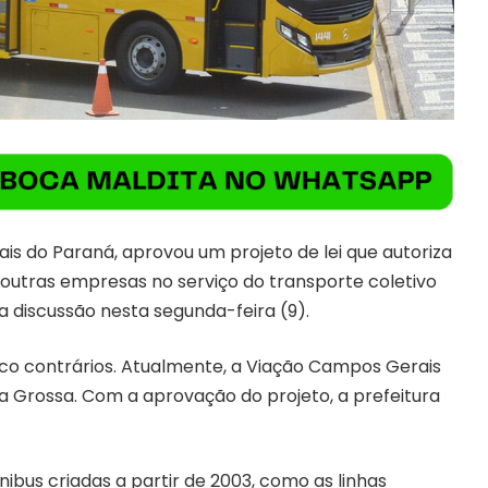
s do Paraná, aprovou um projeto de lei que autoriza
 outras empresas no serviço do transporte coletivo
a discussão nesta segunda-feira (9).
nco contrários. Atualmente, a Viação Campos Gerais
a Grossa. Com a aprovação do projeto, a prefeitura
nibus criadas a partir de 2003, como as linhas