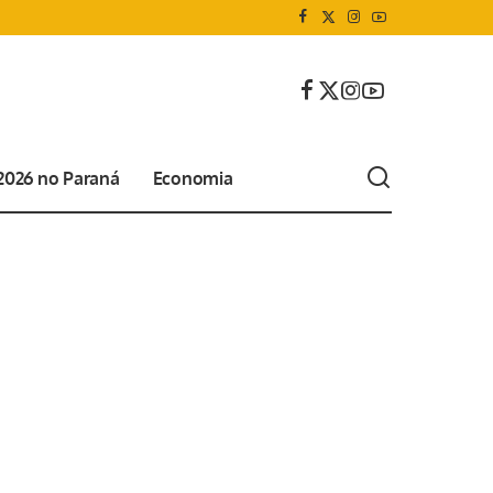
 2026 no Paraná
Economia