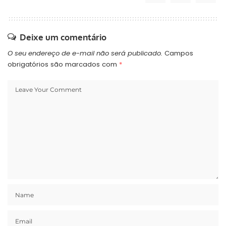
Deixe um comentário
O seu endereço de e-mail não será publicado.
Campos
obrigatórios são marcados com
*