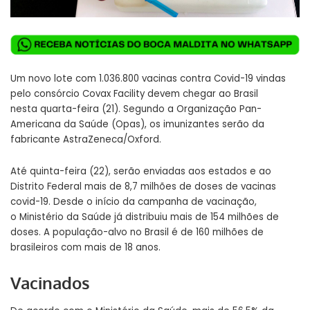
Um novo lote com 1.036.800 vacinas contra Covid-19 vindas
pelo consórcio Covax Facility devem chegar ao Brasil
nesta quarta-feira (21). Segundo a Organização Pan-
Americana da Saúde (Opas), os imunizantes serão da
fabricante AstraZeneca/Oxford.
Até quinta-feira (22), serão enviadas aos estados e ao
Distrito Federal mais de 8,7 milhões de doses de vacinas
covid-19. Desde o início da campanha de vacinação,
o Ministério da Saúde já distribuiu mais de 154 milhões de
doses. A população-alvo no Brasil é de 160 milhões de
brasileiros com mais de 18 anos.
Vacinados