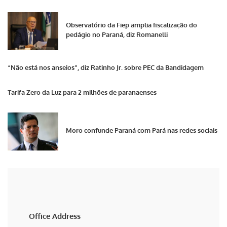
Observatório da Fiep amplia fiscalização do
pedágio no Paraná, diz Romanelli
“Não está nos anseios”, diz Ratinho Jr. sobre PEC da Bandidagem
Tarifa Zero da Luz para 2 milhões de paranaenses
Moro confunde Paraná com Pará nas redes sociais
Office Address