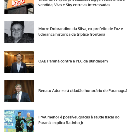
vendida; Vivo e Sky entre as interessadas
Morre Dobrandino da Silva, ex-prefeito de Foz e
liderança histórica da tríplice fronteira
OAB Paraná contra a PEC da Blindagem
Renato Adur será cidadão honorário de Paranaguá
IPVA menor é possível graças à saúde fiscal do
Paraná, explica Ratinho Jr