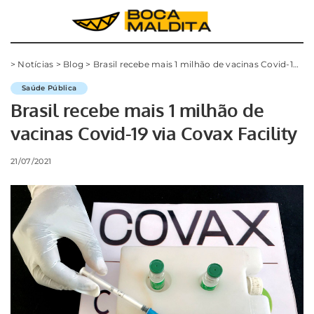
>
Notícias
>
Blog
>
Brasil recebe mais 1 milhão de vacinas Covid-19 via Covax Facility
Saúde Pública
Brasil recebe mais 1 milhão de
vacinas Covid-19 via Covax Facility
21/07/2021