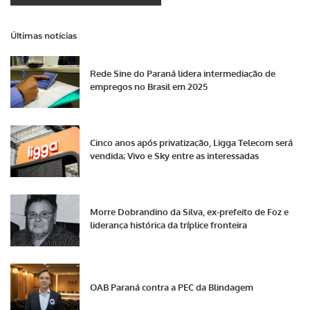
Últimas notícias
Rede Sine do Paraná lidera intermediação de
empregos no Brasil em 2025
Cinco anos após privatização, Ligga Telecom será
vendida; Vivo e Sky entre as interessadas
Morre Dobrandino da Silva, ex-prefeito de Foz e
liderança histórica da tríplice fronteira
OAB Paraná contra a PEC da Blindagem