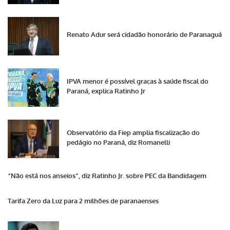
Renato Adur será cidadão honorário de Paranaguá
IPVA menor é possível graças à saúde fiscal do
Paraná, explica Ratinho Jr
Observatório da Fiep amplia fiscalização do
pedágio no Paraná, diz Romanelli
“Não está nos anseios”, diz Ratinho Jr. sobre PEC da Bandidagem
Tarifa Zero da Luz para 2 milhões de paranaenses