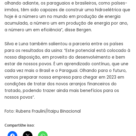
olhando adiante, os paraguaios e brasileiros, como países-
irmãos, têm sido capazes de construir uma hidroelétrica que
hoje é a número um no mundo em produção de energia
acumulada, a número um em produção de energia por ano,
a número um em eficiência”, disse Bergen.
Silva e Luna também salientou a parceria entre os países
para os resultados da usina: “Este potencial está colocado à
nossa disposição, em proveito do desenvolvimento e bem
estar de nossos povos. É um aprendizado contínuo, que une
cada vez mais o Brasil e o Paraguai. Olhando para o futuro,
vamos preparar nossa empresa para chegar em 2023 em
condições de tratar dos novos arranjos financeiros do
tratado, podendo trazer ainda mais benefícios para os
nossos povos”.
Foto: Rubens Fraulini/Itaipu Binacional
Compartilhe isso: