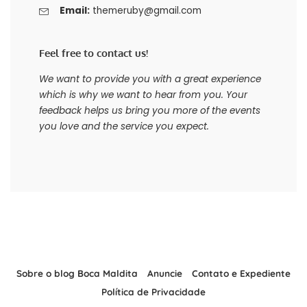
Email:
themeruby@gmail.com
Feel free to contact us!
We want to provide you with a great experience
which is why we want to hear from you. Your
feedback helps us bring you more of the events
you love and the service you expect.
Sobre o blog Boca Maldita
Anuncie
Contato e Expediente
Política de Privacidade