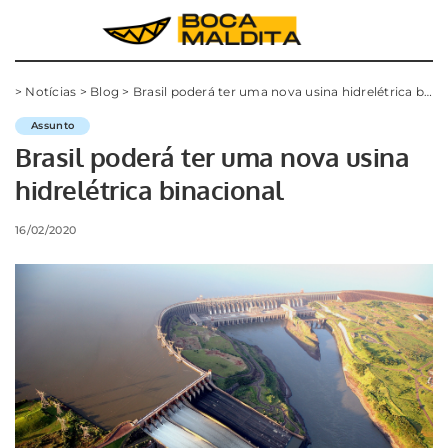
>
Notícias
>
Blog
>
Brasil poderá ter uma nova usina hidrelétrica binacional
Assunto
Brasil poderá ter uma nova usina
hidrelétrica binacional
16/02/2020