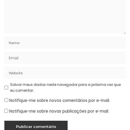
Salvar meus dados neste navegador para a próxima vez que
eu comentar.
Notifique-me sobre novos comentários por e-mail.
Notifique-me sobre novas publicações por e-mail.