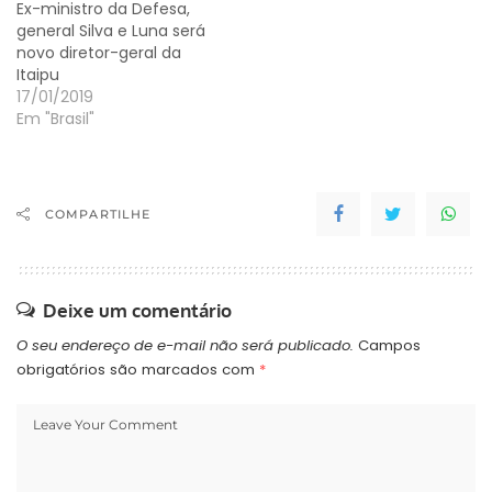
Ex-ministro da Defesa,
general Silva e Luna será
novo diretor-geral da
Itaipu
17/01/2019
Em "Brasil"
COMPARTILHE
Deixe um comentário
O seu endereço de e-mail não será publicado.
Campos
obrigatórios são marcados com
*