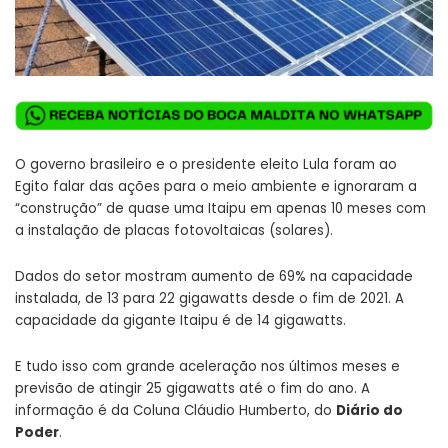
O governo brasileiro e o presidente eleito Lula foram ao
Egito falar das ações para o meio ambiente e ignoraram a
“construção” de quase uma Itaipu em apenas 10 meses com
a instalação de placas fotovoltaicas (solares).
Dados do setor mostram aumento de 69% na capacidade
instalada, de 13 para 22 gigawatts desde o fim de 2021. A
capacidade da gigante Itaipu é de 14 gigawatts.
E tudo isso com grande aceleração nos últimos meses e
previsão de atingir 25 gigawatts até o fim do ano. A
informação é da
Coluna Cláudio Humberto
, do
Diário do
Poder
.