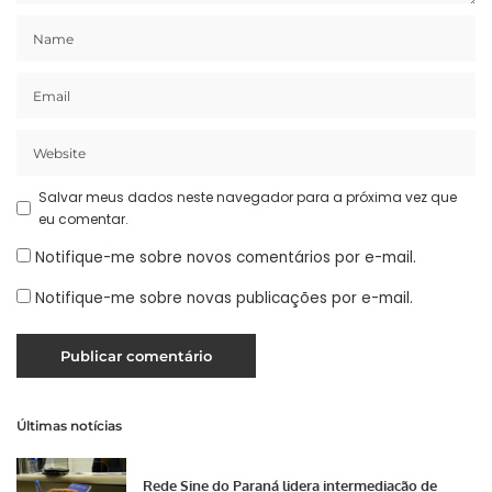
Salvar meus dados neste navegador para a próxima vez que
eu comentar.
Notifique-me sobre novos comentários por e-mail.
Notifique-me sobre novas publicações por e-mail.
Últimas notícias
Rede Sine do Paraná lidera intermediação de