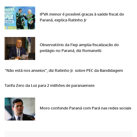
IPVA menor é possível graças à saúde fiscal do
Paraná, explica Ratinho Jr
Observatório da Fiep amplia fiscalização do
pedágio no Paraná, diz Romanelli
“Não está nos anseios”, diz Ratinho Jr. sobre PEC da Bandidagem
Tarifa Zero da Luz para 2 milhões de paranaenses
Moro confunde Paraná com Pará nas redes sociais