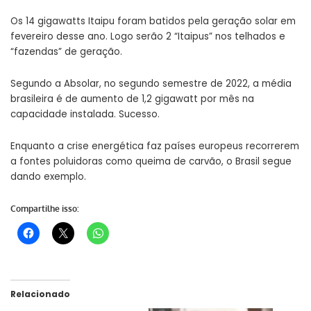
Os 14 gigawatts Itaipu foram batidos pela geração solar em
fevereiro desse ano. Logo serão 2 “Itaipus” nos telhados e
“fazendas” de geração.
Segundo a Absolar, no segundo semestre de 2022, a média
brasileira é de aumento de 1,2 gigawatt por mês na
capacidade instalada. Sucesso.
Enquanto a crise energética faz países europeus recorrerem
a fontes poluidoras como queima de carvão, o Brasil segue
dando exemplo.
Compartilhe isso:
Relacionado