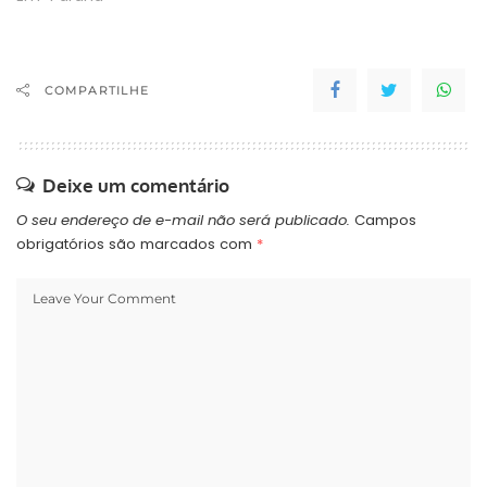
COMPARTILHE
Deixe um comentário
O seu endereço de e-mail não será publicado.
Campos
obrigatórios são marcados com
*