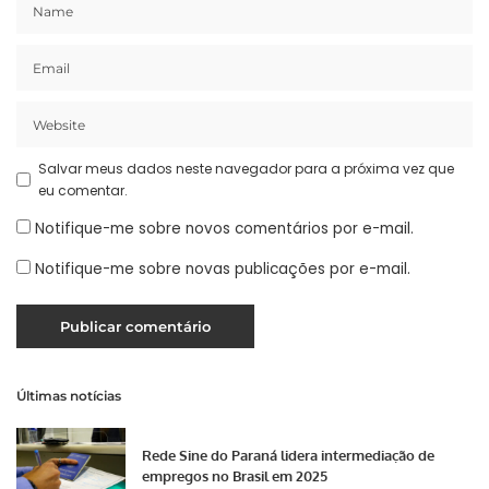
Salvar meus dados neste navegador para a próxima vez que
eu comentar.
Notifique-me sobre novos comentários por e-mail.
Notifique-me sobre novas publicações por e-mail.
Últimas notícias
Rede Sine do Paraná lidera intermediação de
empregos no Brasil em 2025