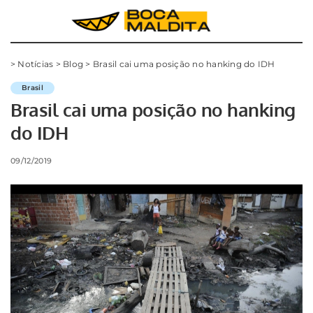
>
Notícias
>
Blog
>
Brasil cai uma posição no hanking do IDH
Brasil
Brasil cai uma posição no hanking
do IDH
09/12/2019