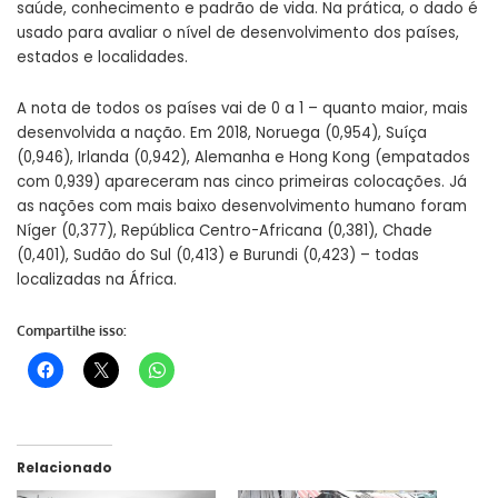
saúde, conhecimento e padrão de vida. Na prática, o dado é
usado para avaliar o nível de desenvolvimento dos países,
estados e localidades.
A nota de todos os países vai de 0 a 1 – quanto maior, mais
desenvolvida a nação. Em 2018, Noruega (0,954), Suíça
(0,946), Irlanda (0,942), Alemanha e Hong Kong (empatados
com 0,939) apareceram nas cinco primeiras colocações. Já
as nações com mais baixo desenvolvimento humano foram
Níger (0,377), República Centro-Africana (0,381), Chade
(0,401), Sudão do Sul (0,413) e Burundi (0,423) – todas
localizadas na África.
Compartilhe isso:
Relacionado