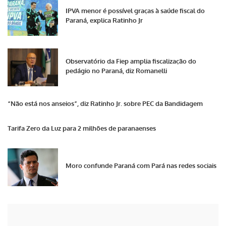
IPVA menor é possível graças à saúde fiscal do
Paraná, explica Ratinho Jr
Observatório da Fiep amplia fiscalização do
pedágio no Paraná, diz Romanelli
“Não está nos anseios”, diz Ratinho Jr. sobre PEC da Bandidagem
Tarifa Zero da Luz para 2 milhões de paranaenses
Moro confunde Paraná com Pará nas redes sociais