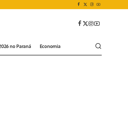
 2026 no Paraná
Economia