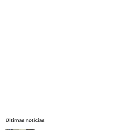
Últimas notícias