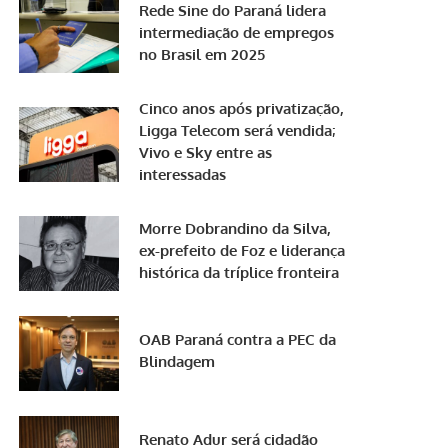
Rede Sine do Paraná lidera
intermediação de empregos
no Brasil em 2025
Cinco anos após privatização,
Ligga Telecom será vendida;
Vivo e Sky entre as
interessadas
Morre Dobrandino da Silva,
ex-prefeito de Foz e liderança
histórica da tríplice fronteira
OAB Paraná contra a PEC da
Blindagem
Renato Adur será cidadão