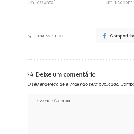
Em "Assunto"
Em "Economi
Compartilh
COMPARTILHE
Deixe um comentário
O seu endereço de e-mail não será publicado.
Campo