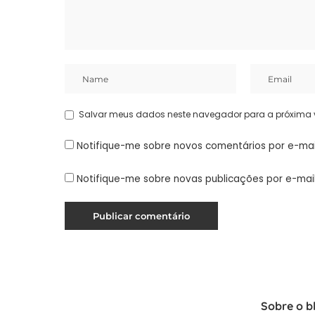
Salvar meus dados neste navegador para a próxima 
Notifique-me sobre novos comentários por e-mai
Notifique-me sobre novas publicações por e-mail
Sobre o b