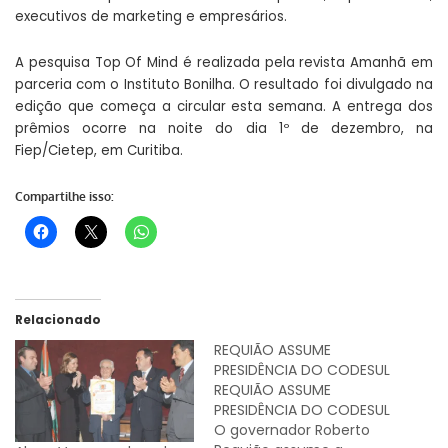
executivos de marketing e empresários.
A pesquisa Top Of Mind é realizada pela revista Amanhã em
parceria com o Instituto Bonilha. O resultado foi divulgado na
edição que começa a circular esta semana. A entrega dos
prêmios ocorre na noite do dia 1º de dezembro, na
Fiep/Cietep, em Curitiba.
Compartilhe isso:
Relacionado
REQUIÃO ASSUME
PRESIDÊNCIA DO CODESUL
REQUIÃO ASSUME
PRESIDÊNCIA DO CODESUL
O governador Roberto