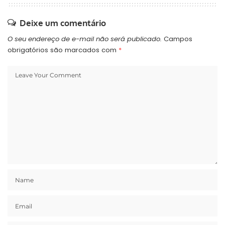
Deixe um comentário
O seu endereço de e-mail não será publicado.
Campos
obrigatórios são marcados com
*