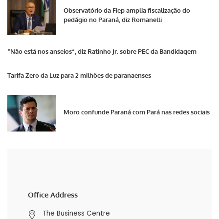
Observatório da Fiep amplia fiscalização do
pedágio no Paraná, diz Romanelli
“Não está nos anseios”, diz Ratinho Jr. sobre PEC da Bandidagem
Tarifa Zero da Luz para 2 milhões de paranaenses
Moro confunde Paraná com Pará nas redes sociais
Office Address
The Business Centre