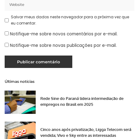
Salvar meus dados neste navegador para a próxima vez que
eu comentar.
Notifique-me sobre novos comentários por e-mail.
Notifique-me sobre novas publicações por e-mail.
Últimas notícias
Rede Sine do Paraná lidera intermediação de
empregos no Brasil em 2025
Cinco anos após privatização, Ligga Telecom será
vendida; Vivo e Sky entre as interessadas