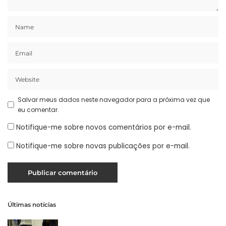
Salvar meus dados neste navegador para a próxima vez que
eu comentar.
Notifique-me sobre novos comentários por e-mail.
Notifique-me sobre novas publicações por e-mail.
Últimas notícias