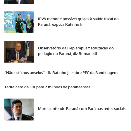
IPVA menor é possível graças à saúde fiscal do
Paraná, explica Ratinho Jr
Observatório da Fiep amplia fiscalização do
pedágio no Paraná, diz Romanelli
“Não está nos anseios”, diz Ratinho Jr. sobre PEC da Bandidagem
Tarifa Zero da Luz para 2 milhões de paranaenses
Moro confunde Paraná com Pará nas redes sociais