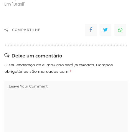
Em "Brasil"
COMPARTILHE
Deixe um comentário
O seu endereço de e-mail não será publicado.
Campos
obrigatórios são marcados com
*