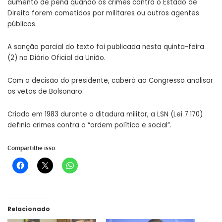
aumento de pena quando os crimes contra o Estado de
Direito forem cometidos por militares ou outros agentes
públicos.
A sanção parcial do texto foi publicada nesta quinta-feira
(2) no Diário Oficial da União.
Com a decisão do presidente, caberá ao Congresso analisar
os vetos de Bolsonaro.
Criada em 1983 durante a ditadura militar, a LSN (Lei 7.170)
definia crimes contra a “ordem política e social”.
Compartilhe isso:
Relacionado