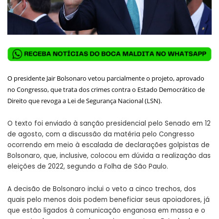
O presidente Jair Bolsonaro vetou parcialmente o projeto, aprovado
no Congresso, que trata dos crimes contra o Estado Democrático de
Direito que revoga a Lei de Segurança Nacional (LSN).
O texto foi enviado à sanção presidencial pelo Senado em 12
de agosto, com a discussão da matéria pelo Congresso
ocorrendo em meio à escalada de declarações golpistas de
Bolsonaro, que, inclusive, colocou em dúvida a realização das
eleições de 2022, segundo a Folha de São Paulo.
A decisão de Bolsonaro inclui o veto a cinco trechos, dos
quais pelo menos dois podem beneficiar seus apoiadores, já
que estão ligados à comunicação enganosa em massa e o