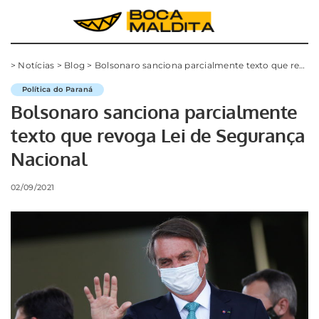
>
Notícias
>
Blog
>
Bolsonaro sanciona parcialmente texto que revoga Lei de Segurança Nacional
Política do Paraná
Bolsonaro sanciona parcialmente
texto que revoga Lei de Segurança
Nacional
02/09/2021