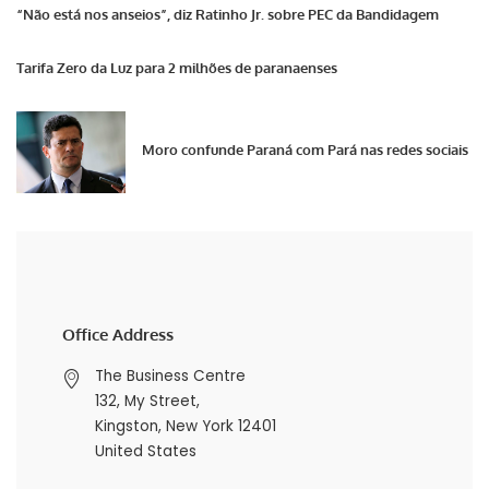
“Não está nos anseios”, diz Ratinho Jr. sobre PEC da Bandidagem
Tarifa Zero da Luz para 2 milhões de paranaenses
Moro confunde Paraná com Pará nas redes sociais
Office Address
The Business Centre
132, My Street,
Kingston, New York 12401
United States