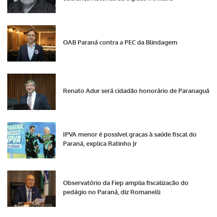
OAB Paraná contra a PEC da Blindagem
Renato Adur será cidadão honorário de Paranaguá
IPVA menor é possível graças à saúde fiscal do
Paraná, explica Ratinho Jr
Observatório da Fiep amplia fiscalização do
pedágio no Paraná, diz Romanelli