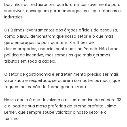
barzinhos ou restaurantes, que lutam incansavelmente para
sobreviver, conseguem gerar empregos mais que fábricas e
indústrias.
Os últimos levantamentos dos órgãos oficiais de pesquisa,
como o IBGE, demonstram que nosso setor é o que mais
gera empregos no país que tem 13 milhões de
desempregados, especialmente aqui no Paraná. Não temos
política de incentivo, mas somos os que mais geramos
tributos em toda a cadeia.
O setor de gastronomia e entretenimento precisa ser mais
valorizado e respeitado, se querem combater os maus, que
foquem neles, não de forma generalizada.
Nosso apelo é que devolvam o assento cativo de número 33
e o local de sua mesa preferida ao eterno prefeito Jaime
Lerner, que sempre soube valorizar o nosso setor e o
turismo.