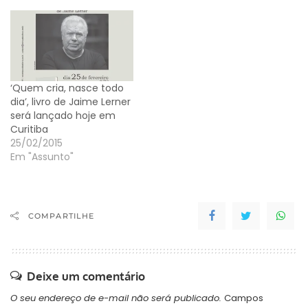
‘Quem cria, nasce todo
dia’, livro de Jaime Lerner
será lançado hoje em
Curitiba
25/02/2015
Em "Assunto"
COMPARTILHE
Deixe um comentário
O seu endereço de e-mail não será publicado.
Campos