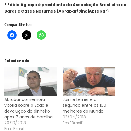
* Fábio Aguayo é presidente da Associação Brasileira de
Bares e Casas Noturnas (Abrabar/SindiAbrabar)
Compartilhe isso:
Relacionado
Abrabar comemora
Jaime Lerner é o
vitória sobre o Ecad e
segundo entre os 100
devolução do dinheiro
melhores do Mundo
após 7 anos de batalha
03/04/2018
20/10/2018
Em "Brasil"
Em "Brasil"