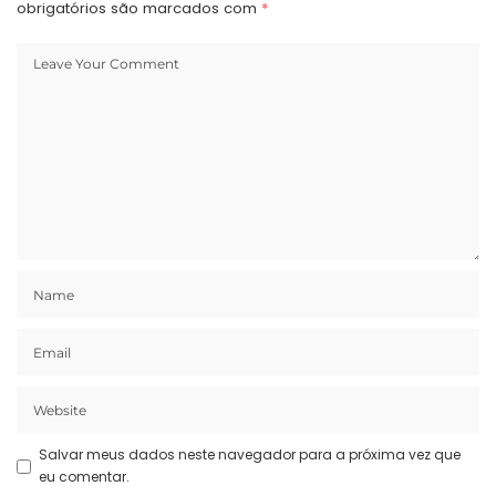
obrigatórios são marcados com
*
Salvar meus dados neste navegador para a próxima vez que
eu comentar.