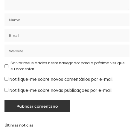
Salvar meus dados neste navegador para a próxima vez que
eu comentar.
Notifique-me sobre novos comentários por e-mail.
Notifique-me sobre novas publicações por e-mail.
Últimas notícias