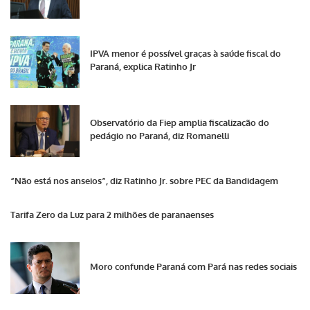
IPVA menor é possível graças à saúde fiscal do
Paraná, explica Ratinho Jr
Observatório da Fiep amplia fiscalização do
pedágio no Paraná, diz Romanelli
“Não está nos anseios”, diz Ratinho Jr. sobre PEC da Bandidagem
Tarifa Zero da Luz para 2 milhões de paranaenses
Moro confunde Paraná com Pará nas redes sociais