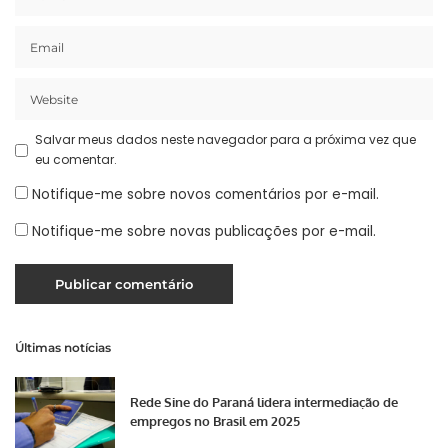
Salvar meus dados neste navegador para a próxima vez que
eu comentar.
Notifique-me sobre novos comentários por e-mail.
Notifique-me sobre novas publicações por e-mail.
Últimas notícias
Rede Sine do Paraná lidera intermediação de
empregos no Brasil em 2025