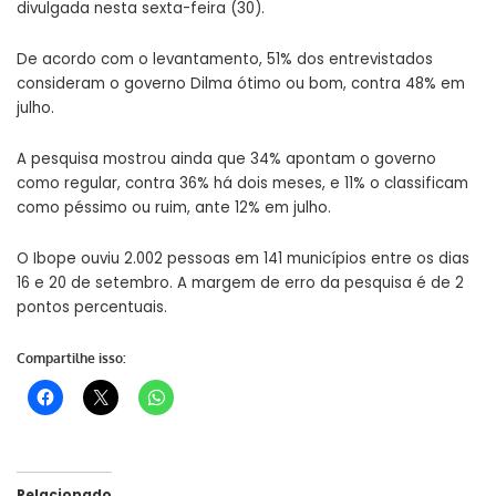
divulgada nesta sexta-feira (30).
De acordo com o levantamento, 51% dos entrevistados
consideram o governo Dilma ótimo ou bom, contra 48% em
julho.
A pesquisa mostrou ainda que 34% apontam o governo
como regular, contra 36% há dois meses, e 11% o classificam
como péssimo ou ruim, ante 12% em julho.
O Ibope ouviu 2.002 pessoas em 141 municípios entre os dias
16 e 20 de setembro. A margem de erro da pesquisa é de 2
pontos percentuais.
Compartilhe isso:
Relacionado