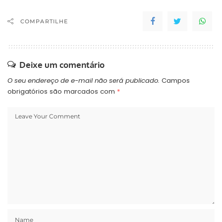
COMPARTILHE
Deixe um comentário
O seu endereço de e-mail não será publicado.
Campos
obrigatórios são marcados com
*