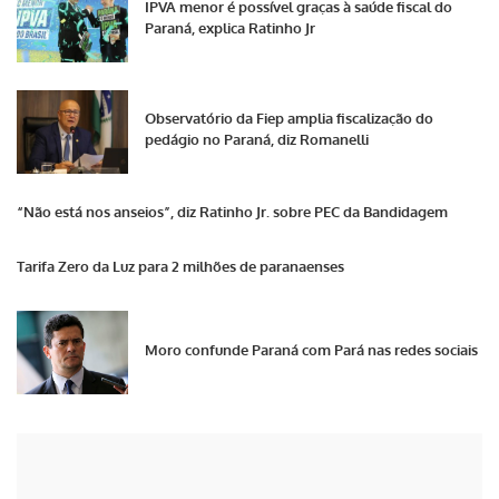
IPVA menor é possível graças à saúde fiscal do
Paraná, explica Ratinho Jr
Observatório da Fiep amplia fiscalização do
pedágio no Paraná, diz Romanelli
“Não está nos anseios”, diz Ratinho Jr. sobre PEC da Bandidagem
Tarifa Zero da Luz para 2 milhões de paranaenses
Moro confunde Paraná com Pará nas redes sociais