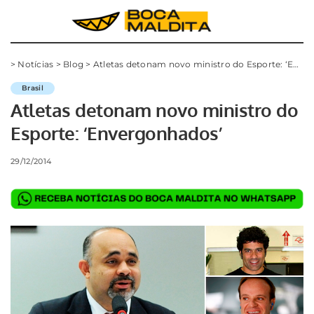
>
Notícias
>
Blog
>
Atletas detonam novo ministro do Esporte: ‘Envergonhados’
Brasil
Atletas detonam novo ministro do
Esporte: ‘Envergonhados’
29/12/2014