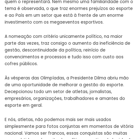
quem o representará. Nem mesmo uma familiaridade com o
tema é observada, o que traz enormes prejuízos ao esporte
e ao País em um setor que está à frente de um enorme
investimento com os megaeventos esportivos.
A nomeação com critério unicamente político, na maior
parte das vezes, traz consigo o aumento da ineficiência de
gestão, descontinuidade da política, reinício de
convencimentos e processos e tudo isso com custo aos
cofres públicos.
Às vésperas das Olimpíadas, a Presidente Dilma abriu mão
de uma oportunidade de melhorar a gestão do esporte.
Decepcionou todo um setor de atletas, jornalistas,
empresários, organizações, trabalhadores e amantes do
esporte em geral.
E nós, atletas, não podemos mais ser mais usados
simplesmente para fotos conjuntas em momentos de vitória
nacional. Vamos ser francos, essas conquistas são muitas