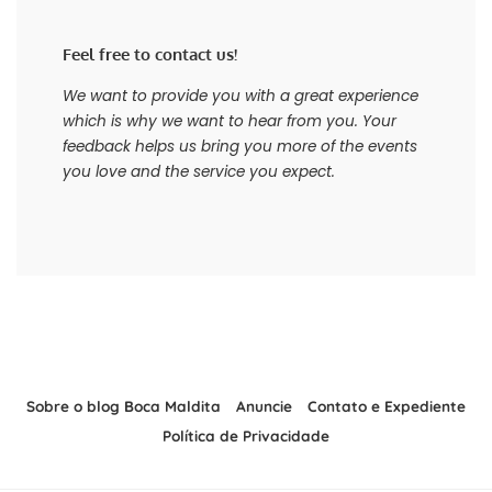
Feel free to contact us!
We want to provide you with a great experience
which is why we want to hear from you. Your
feedback helps us bring you more of the events
you love and the service you expect.
Sobre o blog Boca Maldita
Anuncie
Contato e Expediente
Política de Privacidade