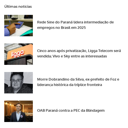
Últimas notícias
Rede Sine do Paraná lidera intermediação de
empregos no Brasil em 2025
Cinco anos após privatização, Ligga Telecom será
vendida; Vivo e Sky entre as interessadas
Morre Dobrandino da Silva, ex-prefeito de Foz e
liderança histórica da tríplice fronteira
OAB Paraná contra a PEC da Blindagem