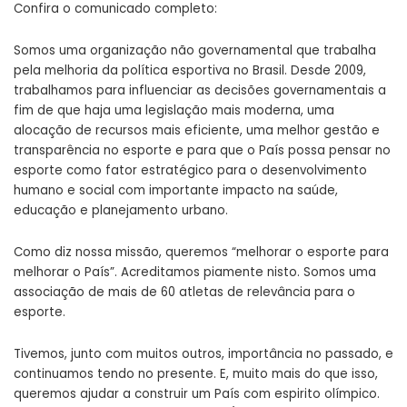
Confira o comunicado completo:
Somos uma organização não governamental que trabalha
pela melhoria da política esportiva no Brasil. Desde 2009,
trabalhamos para influenciar as decisões governamentais a
fim de que haja uma legislação mais moderna, uma
alocação de recursos mais eficiente, uma melhor gestão e
transparência no esporte e para que o País possa pensar no
esporte como fator estratégico para o desenvolvimento
humano e social com importante impacto na saúde,
educação e planejamento urbano.
Como diz nossa missão, queremos “melhorar o esporte para
melhorar o País”. Acreditamos piamente nisto. Somos uma
associação de mais de 60 atletas de relevância para o
esporte.
Tivemos, junto com muitos outros, importância no passado, e
continuamos tendo no presente. E, muito mais do que isso,
queremos ajudar a construir um País com espirito olímpico.