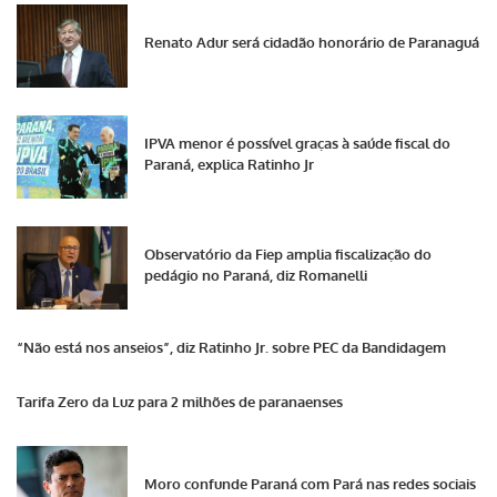
Renato Adur será cidadão honorário de Paranaguá
IPVA menor é possível graças à saúde fiscal do
Paraná, explica Ratinho Jr
Observatório da Fiep amplia fiscalização do
pedágio no Paraná, diz Romanelli
“Não está nos anseios”, diz Ratinho Jr. sobre PEC da Bandidagem
Tarifa Zero da Luz para 2 milhões de paranaenses
Moro confunde Paraná com Pará nas redes sociais