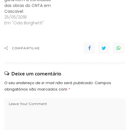
das obras do CNTA em
Cascavel
25/05/2018
Em "Cida Borghetti"
COMPARTILHE
Deixe um comentário
O seu endereço de e-mail não será publicado.
Campos
obrigatórios são marcados com
*