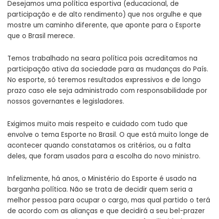
Desejamos uma política esportiva (educacional, de
participação e de alto rendimento) que nos orgulhe e que
mostre um caminho diferente, que aponte para o Esporte
que o Brasil merece.
Temos trabalhado na seara política pois acreditamos na
participação ativa da sociedade para as mudanças do País.
No esporte, só teremos resultados expressivos e de longo
prazo caso ele seja administrado com responsabilidade por
nossos governantes e legisladores.
Exigimos muito mais respeito e cuidado com tudo que
envolve o tema Esporte no Brasil. O que está muito longe de
acontecer quando constatamos os critérios, ou a falta
deles, que foram usados para a escolha do novo ministro.
Infelizmente, há anos, o Ministério do Esporte é usado na
barganha política. Não se trata de decidir quem seria a
melhor pessoa para ocupar o cargo, mas qual partido o terá
de acordo com as alianças e que decidirá a seu bel-prazer