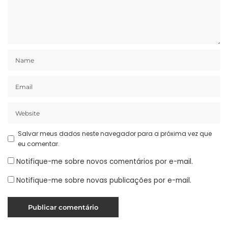
Salvar meus dados neste navegador para a próxima vez que
eu comentar.
Notifique-me sobre novos comentários por e-mail.
Notifique-me sobre novas publicações por e-mail.