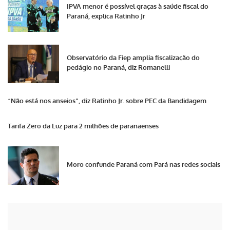
IPVA menor é possível graças à saúde fiscal do
Paraná, explica Ratinho Jr
Observatório da Fiep amplia fiscalização do
pedágio no Paraná, diz Romanelli
“Não está nos anseios”, diz Ratinho Jr. sobre PEC da Bandidagem
Tarifa Zero da Luz para 2 milhões de paranaenses
Moro confunde Paraná com Pará nas redes sociais