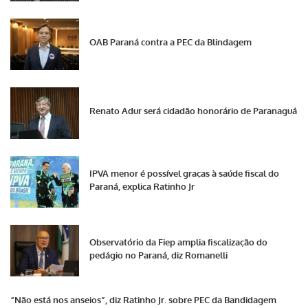
OAB Paraná contra a PEC da Blindagem
Renato Adur será cidadão honorário de Paranaguá
IPVA menor é possível graças à saúde fiscal do
Paraná, explica Ratinho Jr
Observatório da Fiep amplia fiscalização do
pedágio no Paraná, diz Romanelli
“Não está nos anseios”, diz Ratinho Jr. sobre PEC da Bandidagem