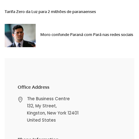
Tarifa Zero da Luz para 2 milhões de paranaenses
Moro confunde Paraná com Pará nas redes sociais
Office Address
The Business Centre
132, My Street,
Kingston, New York 12401
United States