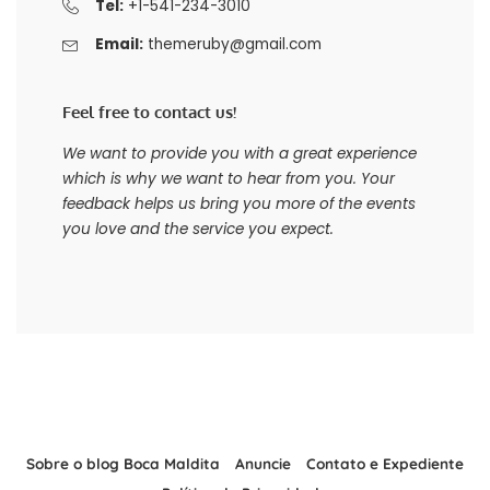
Tel:
+1-541-234-3010
Email:
themeruby@gmail.com
Feel free to contact us!
We want to provide you with a great experience
which is why we want to hear from you. Your
feedback helps us bring you more of the events
you love and the service you expect.
Sobre o blog Boca Maldita
Anuncie
Contato e Expediente