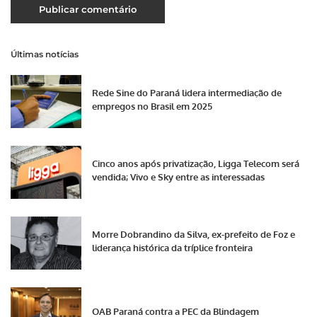
Últimas notícias
Rede Sine do Paraná lidera intermediação de
empregos no Brasil em 2025
Cinco anos após privatização, Ligga Telecom será
vendida; Vivo e Sky entre as interessadas
Morre Dobrandino da Silva, ex-prefeito de Foz e
liderança histórica da tríplice fronteira
OAB Paraná contra a PEC da Blindagem