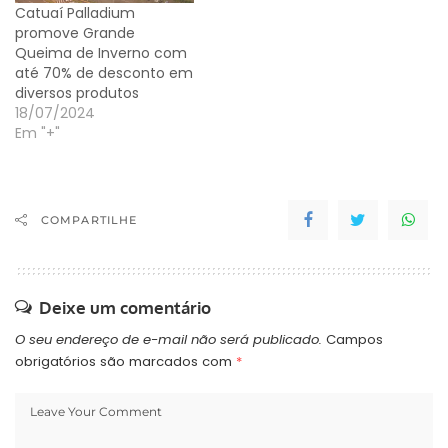
Catuaí Palladium
promove Grande
Queima de Inverno com
até 70% de desconto em
diversos produtos
18/07/2024
Em "+"
COMPARTILHE
Deixe um comentário
O seu endereço de e-mail não será publicado.
Campos
obrigatórios são marcados com
*