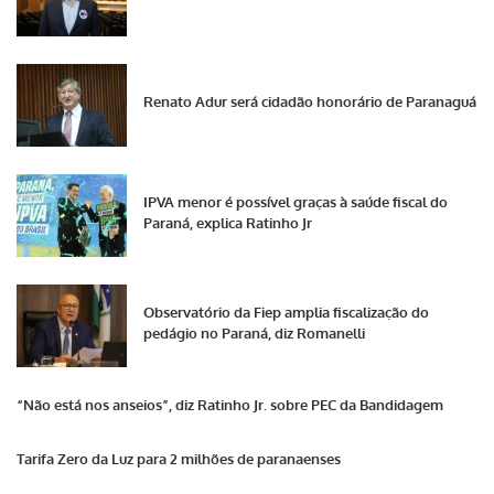
Renato Adur será cidadão honorário de Paranaguá
IPVA menor é possível graças à saúde fiscal do
Paraná, explica Ratinho Jr
Observatório da Fiep amplia fiscalização do
pedágio no Paraná, diz Romanelli
“Não está nos anseios”, diz Ratinho Jr. sobre PEC da Bandidagem
Tarifa Zero da Luz para 2 milhões de paranaenses