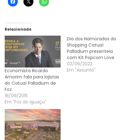
Relacionado
Dia dos Namorados do
Shopping Catuaí
Palladium presenteia
com Kit Popcorn Love
03/06/2022
Em "Assunto"
Economista Ricardo
Amorim fala para lojistas
do Catuaí Palladium de
Foz
18/09/2015
Em "Foz do Iguaçu"