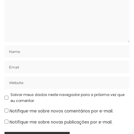
Salvar meus dados neste navegador para a próxima vez que
eu comentar.
Notifique-me sobre novos comentários por e-mail.
Notifique-me sobre novas publicações por e-mail.