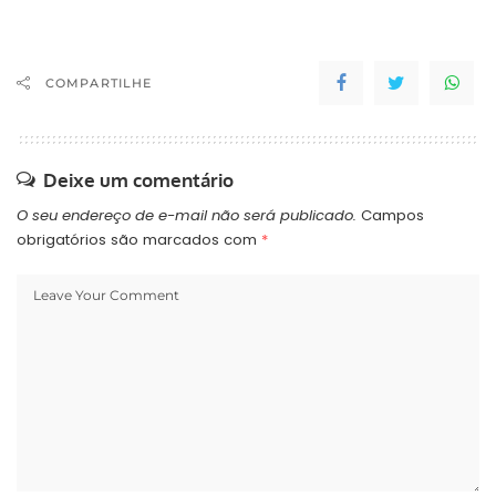
COMPARTILHE
Deixe um comentário
O seu endereço de e-mail não será publicado.
Campos
obrigatórios são marcados com
*