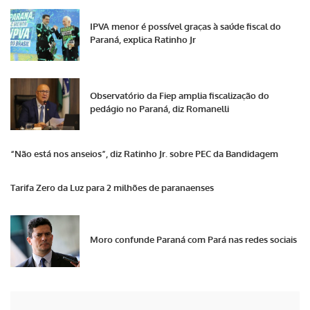
IPVA menor é possível graças à saúde fiscal do
Paraná, explica Ratinho Jr
Observatório da Fiep amplia fiscalização do
pedágio no Paraná, diz Romanelli
“Não está nos anseios”, diz Ratinho Jr. sobre PEC da Bandidagem
Tarifa Zero da Luz para 2 milhões de paranaenses
Moro confunde Paraná com Pará nas redes sociais