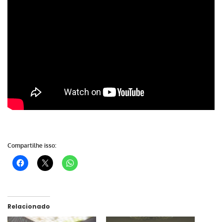
Compartilhe isso:
Relacionado