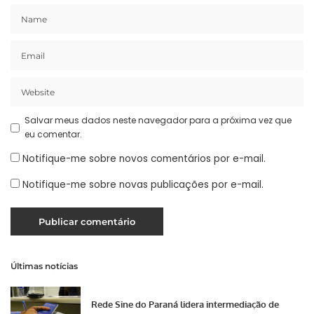
Salvar meus dados neste navegador para a próxima vez que
eu comentar.
Notifique-me sobre novos comentários por e-mail.
Notifique-me sobre novas publicações por e-mail.
Últimas notícias
Rede Sine do Paraná lidera intermediação de