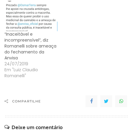
“Inaceitável e
incompreensível”, diz
Romanelli sobre ameaça
do fechamento da
Anvisa
24/07/2019
Em "Luiz Claudio
Romanelli"
COMPARTILHE
Deixe um comentário