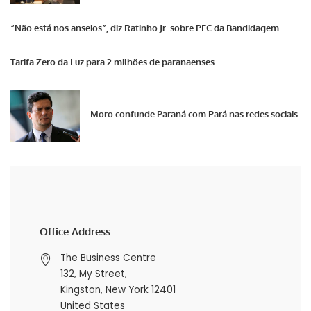
“Não está nos anseios”, diz Ratinho Jr. sobre PEC da Bandidagem
Tarifa Zero da Luz para 2 milhões de paranaenses
Moro confunde Paraná com Pará nas redes sociais
Office Address
The Business Centre
132, My Street,
Kingston, New York 12401
United States