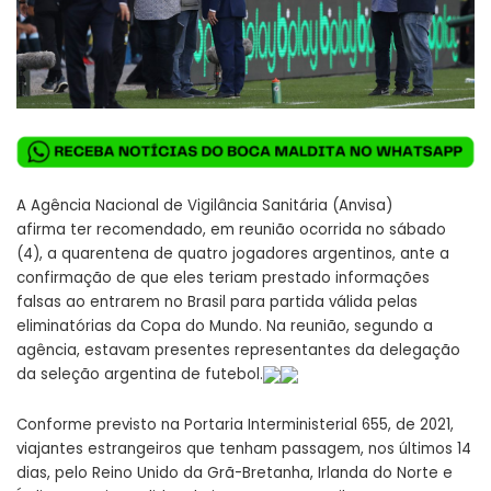
A Agência Nacional de Vigilância Sanitária (Anvisa)
afirma ter recomendado, em reunião ocorrida no sábado
(4), a quarentena de quatro jogadores argentinos, ante a
confirmação de que eles teriam prestado informações
falsas ao entrarem no Brasil para partida válida pelas
eliminatórias da Copa do Mundo. Na reunião, segundo a
agência, estavam presentes representantes da delegação
da seleção argentina de futebol.
Conforme previsto na Portaria Interministerial 655, de 2021,
viajantes estrangeiros que tenham passagem, nos últimos 14
dias, pelo Reino Unido da Grã-Bretanha, Irlanda do Norte e