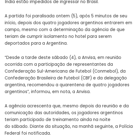
Índia estão impedidos de ingressar no Brasil.
A partida foi paralisada ontem (5), após 5 minutos de seu
início, depois dos quatro jogadores argentinos entrarem em
campo, mesmo com a determinação da agência de que
teriam de cumprir isolamento no hotel para serem
deportados para a Argentina.
“Desde a tarde deste sábado (4), a Anvisa, em reunião
ocorrida com a participação de representantes da
Confederação Sul-Americana de Futebol (Conmebol), da
Confederação Brasileira de Futebol (CBF) e da delegação
argentina, recomendou a quarentena de quatro jogadores
argentinos”, informou, em nota, a Anvisa.
A agência acrescenta que, mesmo depois da reunião e da
comunicação das autoridades, os jogadores argentinos
teriam participado de treinamento ainda na noite
do sábado. Diante da situação, na manhã seguinte, a Polícia
Federal foi notificada.