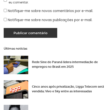
eu comentar.
Notifique-me sobre novos comentários por e-mail.
Notifique-me sobre novas publicações por e-mail.
Últimas notícias
Rede Sine do Paraná lidera intermediação de
empregos no Brasil em 2025
Cinco anos após privatização, Ligga Telecom será
vendida; Vivo e Sky entre as interessadas