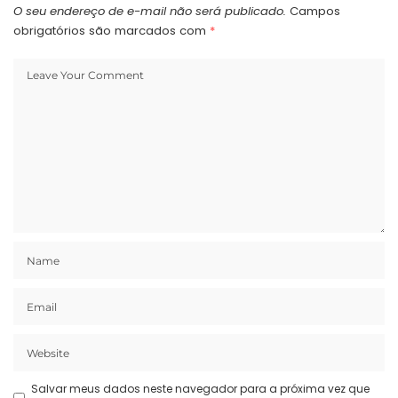
O seu endereço de e-mail não será publicado.
Campos
obrigatórios são marcados com
*
Salvar meus dados neste navegador para a próxima vez que