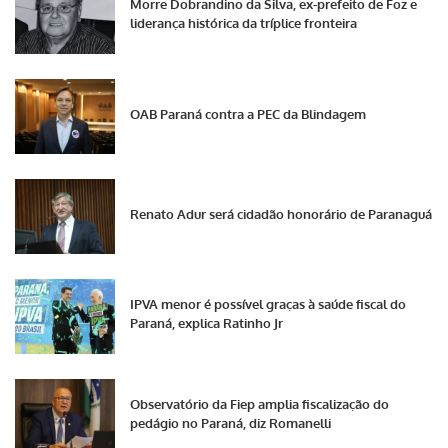
Morre Dobrandino da Silva, ex-prefeito de Foz e
liderança histórica da tríplice fronteira
OAB Paraná contra a PEC da Blindagem
Renato Adur será cidadão honorário de Paranaguá
IPVA menor é possível graças à saúde fiscal do
Paraná, explica Ratinho Jr
Observatório da Fiep amplia fiscalização do
pedágio no Paraná, diz Romanelli