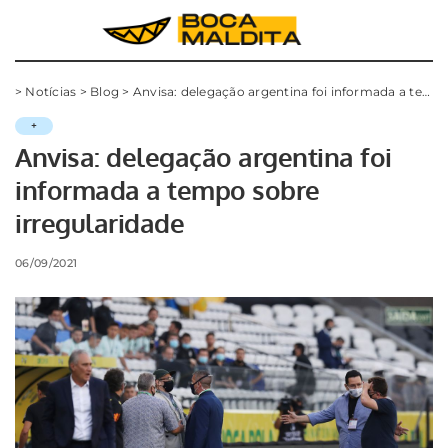
>
Notícias
>
Blog
>
Anvisa: delegação argentina foi informada a tempo sobre irregularidade
+
Anvisa: delegação argentina foi
informada a tempo sobre
irregularidade
06/09/2021