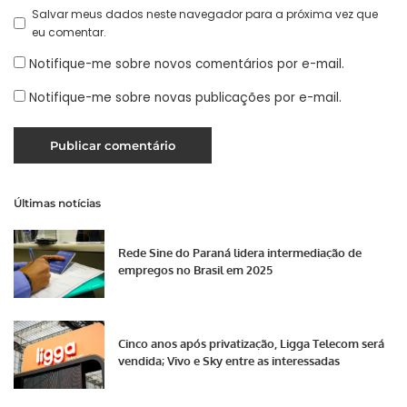
Salvar meus dados neste navegador para a próxima vez que
eu comentar.
Notifique-me sobre novos comentários por e-mail.
Notifique-me sobre novas publicações por e-mail.
Últimas notícias
Rede Sine do Paraná lidera intermediação de
empregos no Brasil em 2025
Cinco anos após privatização, Ligga Telecom será
vendida; Vivo e Sky entre as interessadas