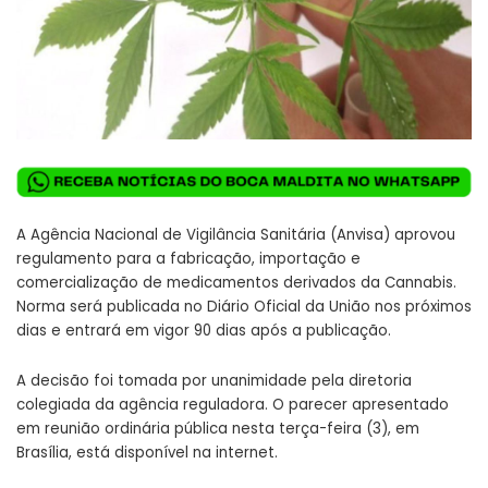
A Agência Nacional de Vigilância Sanitária (Anvisa) aprovou
regulamento para a fabricação, importação e
comercialização de medicamentos derivados da Cannabis.
Norma será publicada no Diário Oficial da União nos próximos
dias e entrará em vigor 90 dias após a publicação.
A decisão foi tomada por unanimidade pela diretoria
colegiada da agência reguladora. O parecer apresentado
em reunião ordinária pública nesta
ter
ça-feira (3), em
Brasília, está
disponível na internet
.