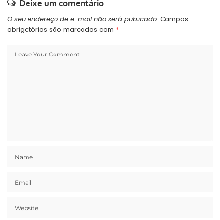
Deixe um comentário
O seu endereço de e-mail não será publicado.
Campos
obrigatórios são marcados com
*