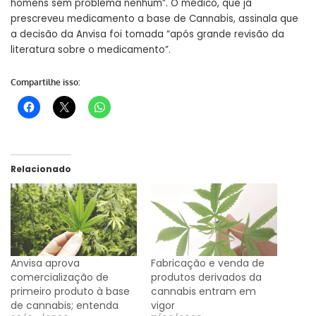
homens sem problema nenhum”. O médico, que já
prescreveu medicamento a base de Cannabis, assinala que
a decisão da Anvisa foi tomada “após grande revisão da
literatura sobre o medicamento”.
Compartilhe isso:
Relacionado
Anvisa aprova
Fabricação e venda de
comercialização de
produtos derivados da
primeiro produto à base
cannabis entram em
de cannabis; entenda
vigor