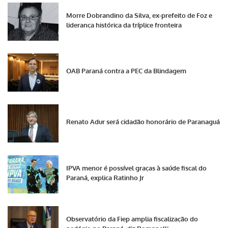
Morre Dobrandino da Silva, ex-prefeito de Foz e
liderança histórica da tríplice fronteira
OAB Paraná contra a PEC da Blindagem
Renato Adur será cidadão honorário de Paranaguá
IPVA menor é possível graças à saúde fiscal do
Paraná, explica Ratinho Jr
Observatório da Fiep amplia fiscalização do