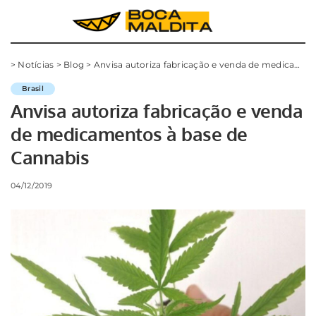
>
Notícias
>
Blog
>
Anvisa autoriza fabricação e venda de medicamentos à base de Cannabis
Brasil
Anvisa autoriza fabricação e venda
de medicamentos à base de
Cannabis
04/12/2019