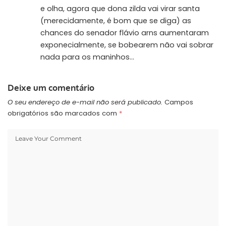
e olha, agora que dona zilda vai virar santa
(merecidamente, é bom que se diga) as
chances do senador flávio arns aumentaram
exponecialmente, se bobearem não vai sobrar
nada para os maninhos…
Deixe um comentário
O seu endereço de e-mail não será publicado.
Campos
obrigatórios são marcados com
*