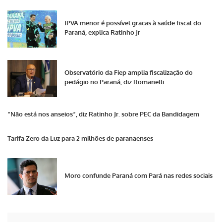
IPVA menor é possível graças à saúde fiscal do
Paraná, explica Ratinho Jr
Observatório da Fiep amplia fiscalização do
pedágio no Paraná, diz Romanelli
“Não está nos anseios”, diz Ratinho Jr. sobre PEC da Bandidagem
Tarifa Zero da Luz para 2 milhões de paranaenses
Moro confunde Paraná com Pará nas redes sociais