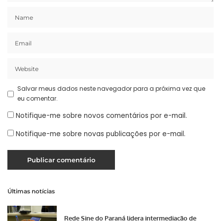
Salvar meus dados neste navegador para a próxima vez que
eu comentar.
Notifique-me sobre novos comentários por e-mail.
Notifique-me sobre novas publicações por e-mail.
Últimas notícias
Rede Sine do Paraná lidera intermediação de