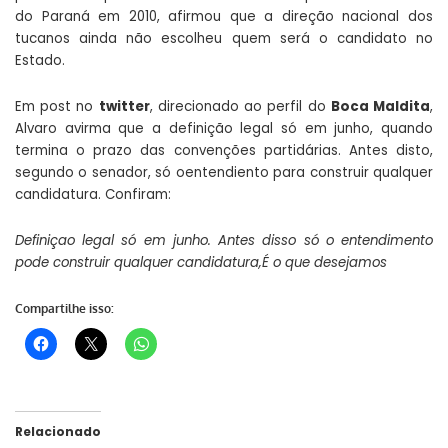
do Paraná em 2010, afirmou que a direção nacional dos
tucanos ainda não escolheu quem será o candidato no
Estado.
Em post no
twitter
, direcionado ao perfil do
Boca Maldita
,
Alvaro avirma que a definição legal só em junho, quando
termina o prazo das convenções partidárias. Antes disto,
segundo o senador, só oentendiento para construir qualquer
candidatura. Confiram:
Definiçao legal só em junho. Antes disso só o entendimento
pode construir qualquer candidatura,É o que desejamos
Compartilhe isso:
Relacionado