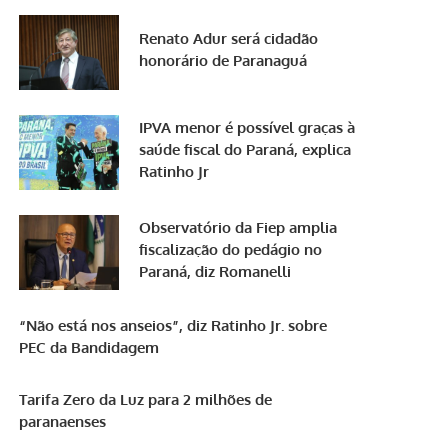
Renato Adur será cidadão
honorário de Paranaguá
IPVA menor é possível graças à
saúde fiscal do Paraná, explica
Ratinho Jr
Observatório da Fiep amplia
fiscalização do pedágio no
Paraná, diz Romanelli
“Não está nos anseios”, diz Ratinho Jr. sobre
PEC da Bandidagem
Tarifa Zero da Luz para 2 milhões de
paranaenses