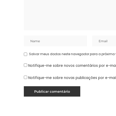
Salvar meus dados neste navegador para a próxima 
Notifique-me sobre novos comentários por e-mai
Notifique-me sobre novas publicações por e-mail