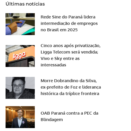
Últimas notícias
Rede Sine do Paraná lidera
intermediação de empregos
no Brasil em 2025
Cinco anos após privatização,
Ligga Telecom será vendida;
Vivo e Sky entre as
interessadas
Morre Dobrandino da Silva,
ex-prefeito de Foz e liderança
histórica da tríplice fronteira
OAB Paraná contra a PEC da
Blindagem