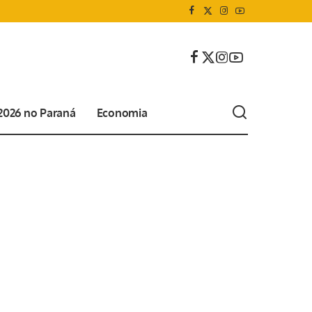
 2026 no Paraná
Economia