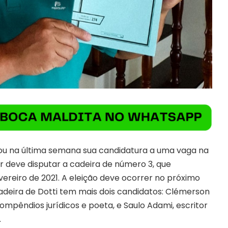
zou na última semana sua candidatura a uma vaga na
 deve disputar a cadeira de número 3, que
vereiro de 2021. A eleição deve ocorrer no próximo
cadeira de Dotti tem mais dois candidatos: Clémerson
ompêndios jurídicos e poeta, e Saulo Adami, escritor
.