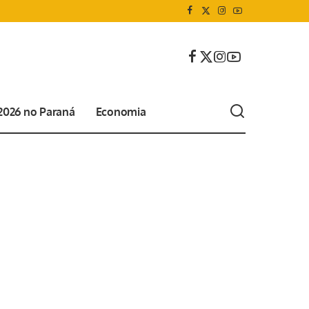
 2026 no Paraná
Economia