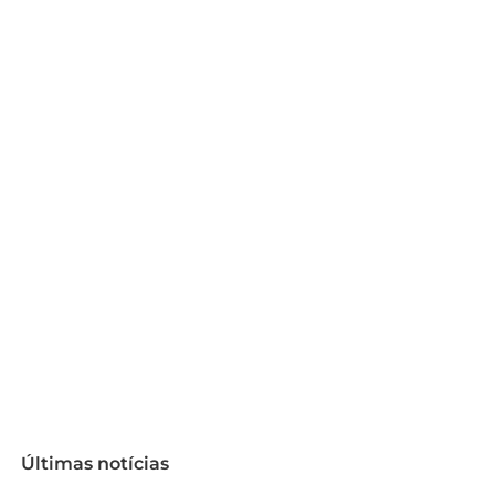
Últimas notícias