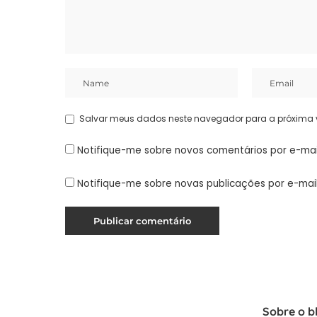
Salvar meus dados neste navegador para a próxima 
Notifique-me sobre novos comentários por e-mai
Notifique-me sobre novas publicações por e-mail
Sobre o b