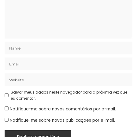
Salvar meus dados neste navegador para a próxima vez que
eu comentar.
Notifique-me sobre novos comentários por e-mail.
Notifique-me sobre novas publicações por e-mail.