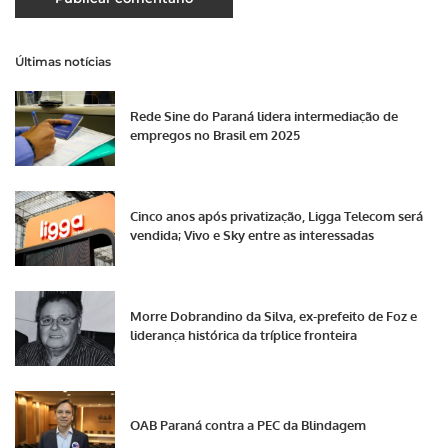
Últimas notícias
Rede Sine do Paraná lidera intermediação de
empregos no Brasil em 2025
Cinco anos após privatização, Ligga Telecom será
vendida; Vivo e Sky entre as interessadas
Morre Dobrandino da Silva, ex-prefeito de Foz e
liderança histórica da tríplice fronteira
OAB Paraná contra a PEC da Blindagem