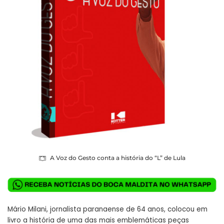
A Voz do Gesto conta a história do “L” de Lula
Mário Milani, jornalista paranaense de 64 anos, colocou em
livro a história de uma das mais emblemáticas peças