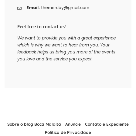
Email:
themeruby@gmail.com
Feel free to contact us!
We want to provide you with a great experience
which is why we want to hear from you. Your
feedback helps us bring you more of the events
you love and the service you expect.
Sobre o blog Boca Maldita
Anuncie
Contato e Expediente
Política de Privacidade