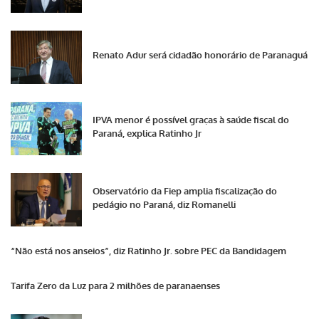
Renato Adur será cidadão honorário de Paranaguá
IPVA menor é possível graças à saúde fiscal do
Paraná, explica Ratinho Jr
Observatório da Fiep amplia fiscalização do
pedágio no Paraná, diz Romanelli
“Não está nos anseios”, diz Ratinho Jr. sobre PEC da Bandidagem
Tarifa Zero da Luz para 2 milhões de paranaenses