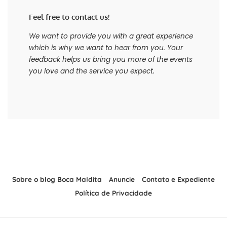
Feel free to contact us!
We want to provide you with a great experience
which is why we want to hear from you. Your
feedback helps us bring you more of the events
you love and the service you expect.
Sobre o blog Boca Maldita
Anuncie
Contato e Expediente
Política de Privacidade