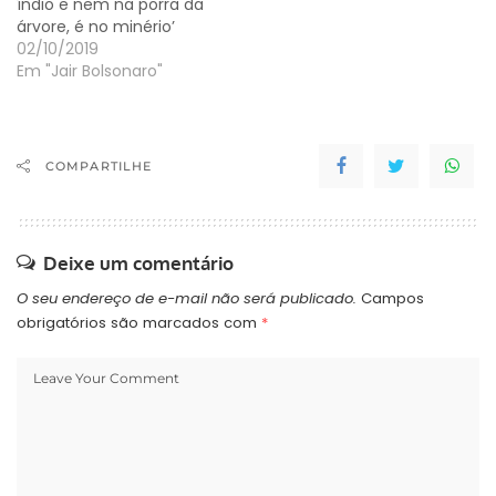
índio e nem na porra da
árvore, é no minério’
02/10/2019
Em "Jair Bolsonaro"
COMPARTILHE
Deixe um comentário
O seu endereço de e-mail não será publicado.
Campos
obrigatórios são marcados com
*