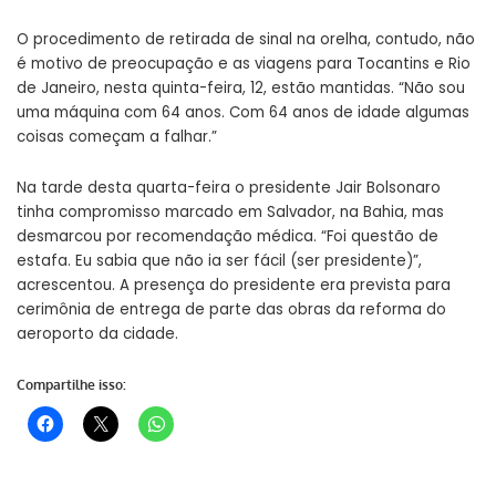
O procedimento de retirada de sinal na orelha, contudo, não
é motivo de preocupação e as viagens para Tocantins e Rio
de Janeiro, nesta quinta-feira, 12, estão mantidas. “Não sou
uma máquina com 64 anos. Com 64 anos de idade algumas
coisas começam a falhar.”
Na tarde desta quarta-feira o presidente Jair Bolsonaro
tinha compromisso marcado em Salvador, na Bahia, mas
desmarcou por recomendação médica. “Foi questão de
estafa. Eu sabia que não ia ser fácil (ser presidente)”,
acrescentou. A presença do presidente era prevista para
cerimônia de entrega de parte das obras da reforma do
aeroporto da cidade.
Compartilhe isso: