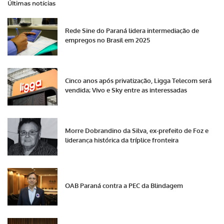
Últimas notícias
Rede Sine do Paraná lidera intermediação de
empregos no Brasil em 2025
Cinco anos após privatização, Ligga Telecom será
vendida; Vivo e Sky entre as interessadas
Morre Dobrandino da Silva, ex-prefeito de Foz e
liderança histórica da tríplice fronteira
OAB Paraná contra a PEC da Blindagem