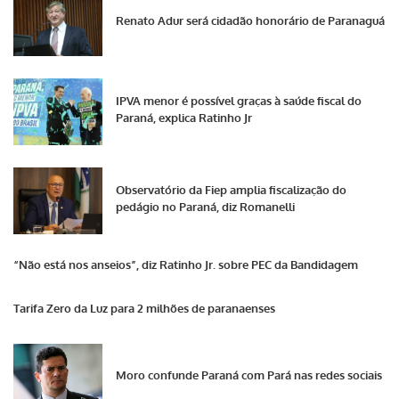
Renato Adur será cidadão honorário de Paranaguá
IPVA menor é possível graças à saúde fiscal do
Paraná, explica Ratinho Jr
Observatório da Fiep amplia fiscalização do
pedágio no Paraná, diz Romanelli
“Não está nos anseios”, diz Ratinho Jr. sobre PEC da Bandidagem
Tarifa Zero da Luz para 2 milhões de paranaenses
Moro confunde Paraná com Pará nas redes sociais