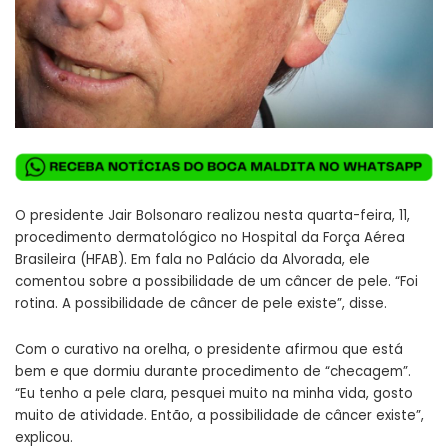
O presidente Jair Bolsonaro realizou nesta quarta-feira, 11,
procedimento dermatológico no Hospital da Força Aérea
Brasileira (HFAB). Em fala no Palácio da Alvorada, ele
comentou sobre a possibilidade de um câncer de pele. “Foi
rotina. A possibilidade de câncer de pele existe”, disse.
Com o curativo na orelha, o presidente afirmou que está
bem e que dormiu durante procedimento de “checagem”.
“Eu tenho a pele clara, pesquei muito na minha vida, gosto
muito de atividade. Então, a possibilidade de câncer existe”,
explicou.