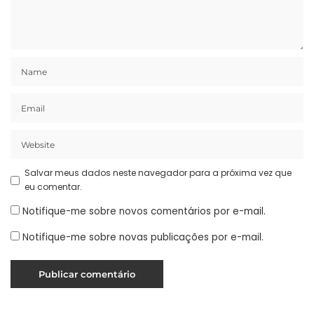
Salvar meus dados neste navegador para a próxima vez que
eu comentar.
Notifique-me sobre novos comentários por e-mail.
Notifique-me sobre novas publicações por e-mail.