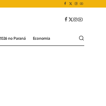
 2026 no Paraná
Economia