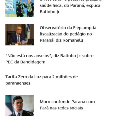
saúde fiscal do Paraná, explica
Ratinho Jr
Observatório da Fiep amplia
fiscalização do pedágio no
Paraná, diz Romanelli
“Não está nos anseios”, diz Ratinho Jr. sobre
PEC da Bandidagem
Tarifa Zero da Luz para 2 milhões de
paranaenses
Moro confunde Paraná com
Pará nas redes sociais