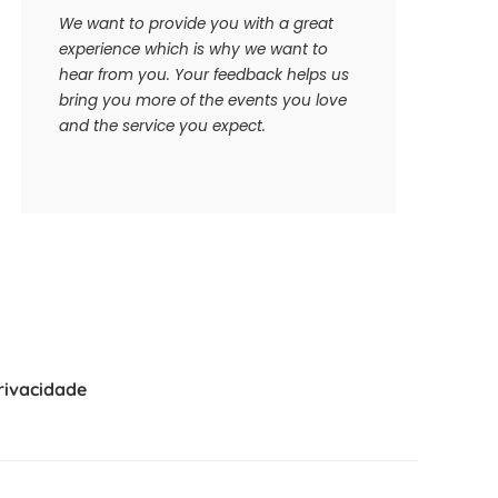
We want to provide you with a great
experience which is why we want to
hear from you. Your feedback helps us
bring you more of the events you love
and the service you expect.
Privacidade