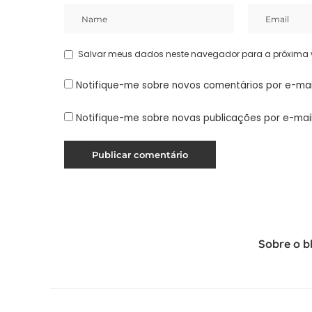
Salvar meus dados neste navegador para a próxima 
Notifique-me sobre novos comentários por e-mai
Notifique-me sobre novas publicações por e-mail
Sobre o b