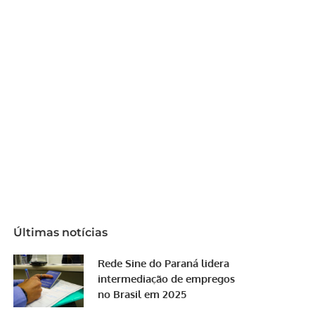
Últimas notícias
Rede Sine do Paraná lidera
intermediação de empregos
no Brasil em 2025