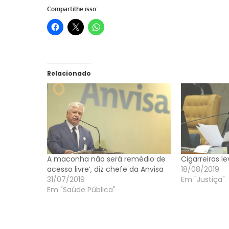
Compartilhe isso:
Relacionado
A maconha não será remédio de
Cigarreiras 
acesso livre’, diz chefe da Anvisa
18/08/2019
31/07/2019
Em "Justiça"
Em "Saúde Pública"