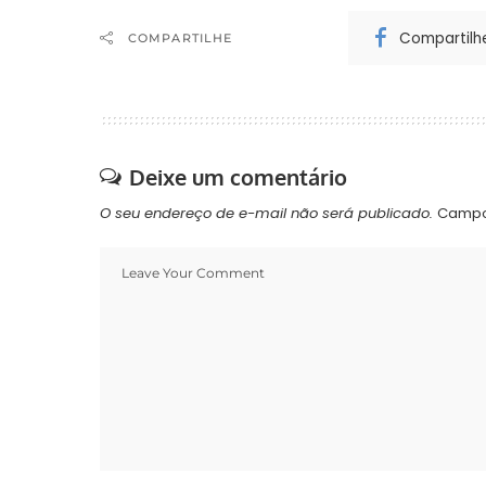
Compartilh
COMPARTILHE
Deixe um comentário
O seu endereço de e-mail não será publicado.
Campo