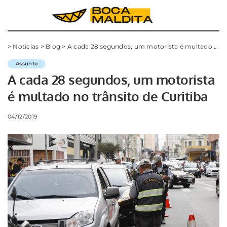
>
Notícias
>
Blog
>
A cada 28 segundos, um motorista é multado no trânsito de Curitiba
Assunto
A cada 28 segundos, um motorista
é multado no trânsito de Curitiba
04/12/2019