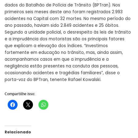
dados do Batalhão de Polícia de Trânsito (BPTran). Nos
primeiros seis meses deste ano foram registrados 2.993
acidentes na Capital com 32 mortes. No mesmo período do
ano passado, haviam sido 2.849 acidentes e 25 óbitos.
Segundo a unidade policial, o desrespeito às leis de trânsito
e a imprudência dos motoristas são os principais fatores
que explicam a elevação dos índices. “Investimos
fortemente em educação no trânsito, mas, ainda assim,
acompanhamos casos em que a imprudência e a
negligência estão presentes na conduta das pessoas,
ocasionando acidentes e tragédias familiares”, disse o
porta-voz do BPTran, tenente Rafael Kowalski.
Compartilhe isso:
Relacionado