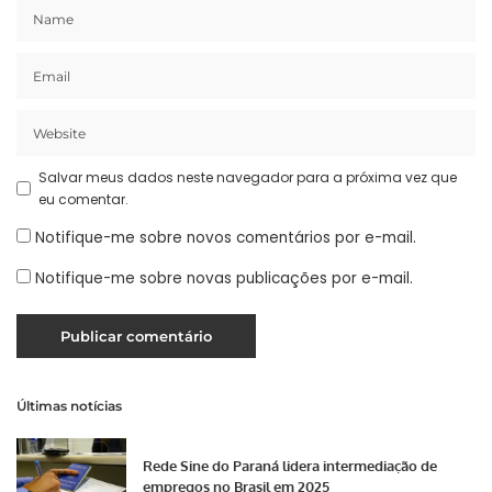
Salvar meus dados neste navegador para a próxima vez que
eu comentar.
Notifique-me sobre novos comentários por e-mail.
Notifique-me sobre novas publicações por e-mail.
Últimas notícias
Rede Sine do Paraná lidera intermediação de
empregos no Brasil em 2025