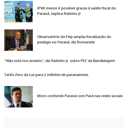
IPVA menor é possível graças à saúde fiscal do
Paraná, explica Ratinho Jr
Observatório da Fiep amplia fiscalização do
pedágio no Paraná, diz Romanelli
“Não está nos anseios”, diz Ratinho Jr. sobre PEC da Bandidagem
Tarifa Zero da Luz para 2 milhões de paranaenses
Moro confunde Paraná com Pará nas redes sociais