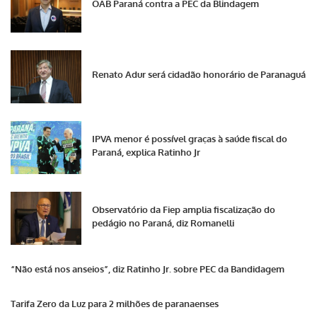
OAB Paraná contra a PEC da Blindagem
Renato Adur será cidadão honorário de Paranaguá
IPVA menor é possível graças à saúde fiscal do
Paraná, explica Ratinho Jr
Observatório da Fiep amplia fiscalização do
pedágio no Paraná, diz Romanelli
“Não está nos anseios”, diz Ratinho Jr. sobre PEC da Bandidagem
Tarifa Zero da Luz para 2 milhões de paranaenses