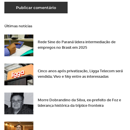
Últimas notícias
Rede Sine do Paraná lidera intermediação de
empregos no Brasil em 2025
Cinco anos após privatização, Ligga Telecom será
vendida; Vivo e Sky entre as interessadas
Morre Dobrandino da Silva, ex-prefeito de Foz e
liderança histórica da tríplice fronteira