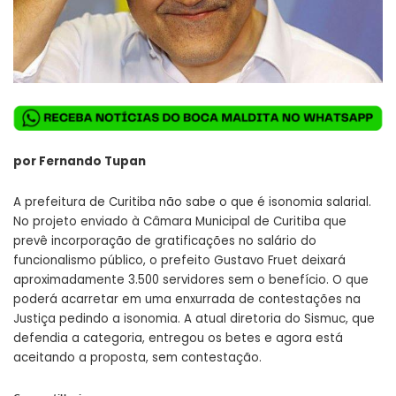
por Fernando Tupan
A prefeitura de Curitiba não sabe o que é isonomia salarial.
No projeto enviado à Câmara Municipal de Curitiba que
prevê incorporação de gratificações no salário do
funcionalismo público, o prefeito Gustavo Fruet deixará
aproximadamente 3.500 servidores sem o benefício. O que
poderá acarretar em uma enxurrada de contestações na
Justiça pedindo a isonomia. A atual diretoria do Sismuc, que
defendia a categoria, entregou os betes e agora está
aceitando a proposta, sem contestação.