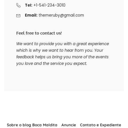
Tel:
+1-541-234-3010
Email:
themeruby@gmail.com
Feel free to contact us!
We want to provide you with a great experience
which is why we want to hear from you. Your
feedback helps us bring you more of the events
you love and the service you expect.
Sobre o blog Boca Maldita
Anuncie
Contato e Expediente