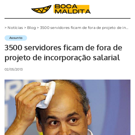
>
Notícias
>
Blog
>
3500 servidores ficam de fora de projeto de incorporação salarial
Assunto
3500 servidores ficam de fora de
projeto de incorporação salarial
02/05/2013