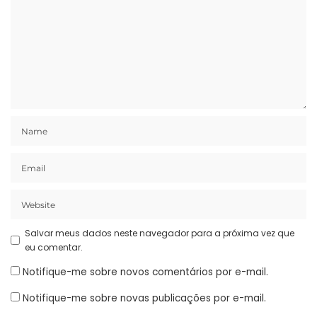
Salvar meus dados neste navegador para a próxima vez que
eu comentar.
Notifique-me sobre novos comentários por e-mail.
Notifique-me sobre novas publicações por e-mail.