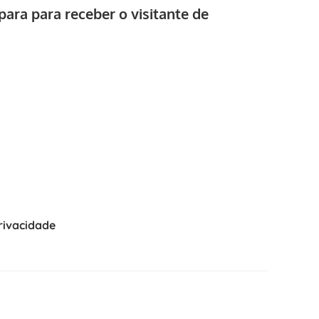
para para receber o visitante de
Privacidade