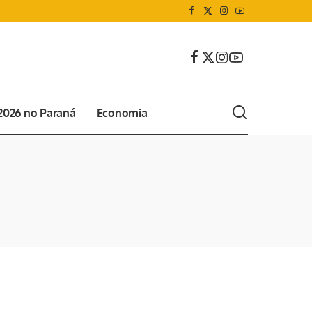
 2026 no Paraná
Economia