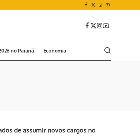
 2026 no Paraná
Economia
iados de assumir novos cargos no