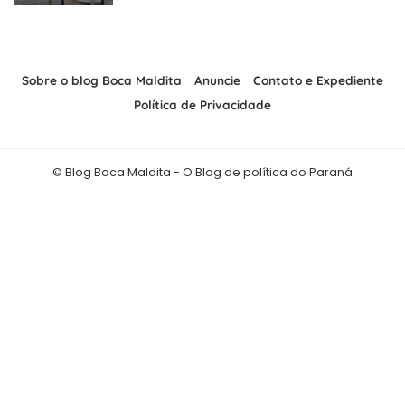
Sobre o blog Boca Maldita
Anuncie
Contato e Expediente
Política de Privacidade
© Blog Boca Maldita - O Blog de política do Paraná