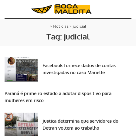
>
Notícias
>
judicial
Tag:
judicial
Facebook fornece dados de contas
investigadas no caso Marielle
Paraná é primeiro estado a adotar dispositivo para
mulheres em risco
Justiça determina que servidores do
Detran voltem ao trabalho