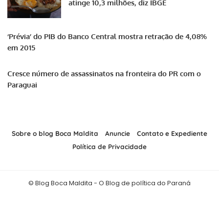
atinge 10,3 milhões, diz IBGE
‘Prévia’ do PIB do Banco Central mostra retração de 4,08%
em 2015
Cresce número de assassinatos na fronteira do PR com o
Paraguai
Sobre o blog Boca Maldita
Anuncie
Contato e Expediente
Política de Privacidade
© Blog Boca Maldita - O Blog de política do Paraná