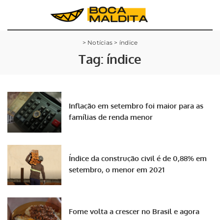
>
Notícias
>
índice
Tag:
índice
Inflação em setembro foi maior para as
famílias de renda menor
Índice da construção civil é de 0,88% em
setembro, o menor em 2021
Fome volta a crescer no Brasil e agora